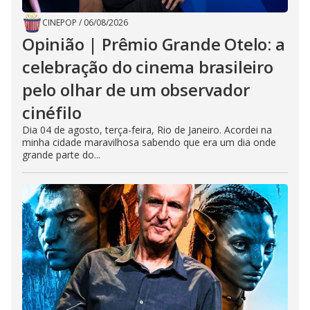
CINEPOP
/
06/08/2026
Opinião | Prêmio Grande Otelo: a
celebração do cinema brasileiro
pelo olhar de um observador
cinéfilo
Dia 04 de agosto, terça-feira, Rio de Janeiro. Acordei na
minha cidade maravilhosa sabendo que era um dia onde
grande parte do...