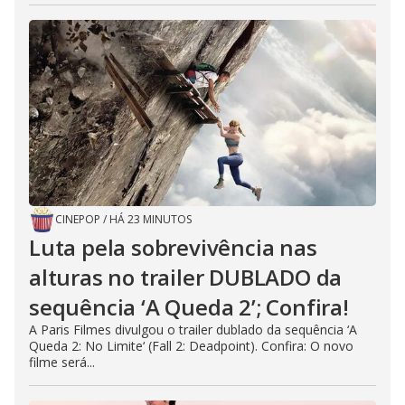
CINEPOP
/
HÁ 23 MINUTOS
Luta pela sobrevivência nas
alturas no trailer DUBLADO da
sequência ‘A Queda 2’; Confira!
A Paris Filmes divulgou o trailer dublado da sequência ‘A
Queda 2: No Limite‘ (Fall 2: Deadpoint). Confira: O novo
filme será...