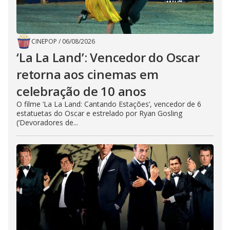
CINEPOP
/
06/08/2026
‘La La Land’: Vencedor do Oscar
retorna aos cinemas em
celebração de 10 anos
O filme ‘La La Land: Cantando Estações’, vencedor de 6
estatuetas do Oscar e estrelado por Ryan Gosling
(‘Devoradores de...