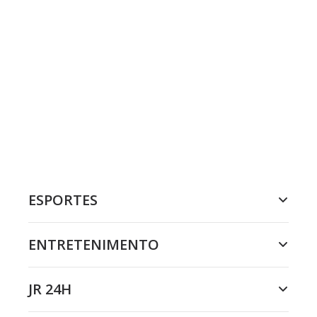
ESPORTES
ENTRETENIMENTO
JR 24H