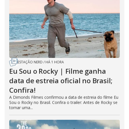
ESTAÇÃO NERD
/
HÁ 1 HORA
Eu Sou o Rocky | Filme ganha
data de estreia oficial no Brasil;
Confira!
A Dimonds Filmes confirmou a data de estreia do filme Eu
Sou o Rocky no Brasil. Confira o trailer: Antes de Rocky se
tornar uma...