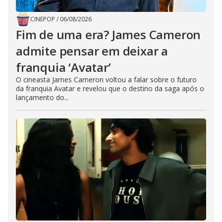
CINEPOP
/
06/08/2026
Fim de uma era? James Cameron
admite pensar em deixar a
franquia ‘Avatar’
O cineasta James Cameron voltou a falar sobre o futuro
da franquia Avatar e revelou que o destino da saga após o
lançamento do...