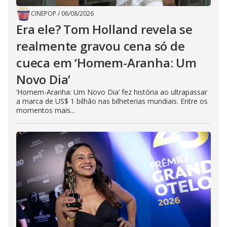
CINEPOP
/
06/08/2026
Era ele? Tom Holland revela se
realmente gravou cena só de
cueca em ‘Homem-Aranha: Um
Novo Dia’
‘Homem-Aranha: Um Novo Dia’ fez história ao ultrapassar
a marca de US$ 1 bilhão nas bilheterias mundiais. Entre os
momentos mais...