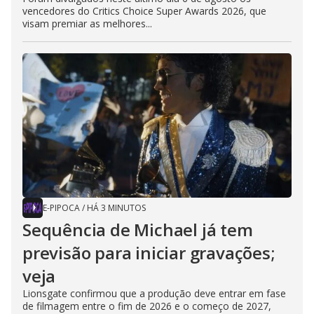
vencedores do Critics Choice Super Awards 2026, que
visam premiar as melhores...
E-PIPOCA
/
HÁ 3 MINUTOS
Sequência de Michael já tem
previsão para iniciar gravações;
veja
Lionsgate confirmou que a produção deve entrar em fase
de filmagem entre o fim de 2026 e o começo de 2027,