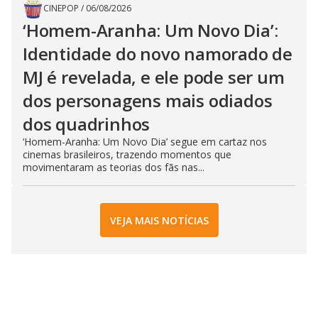
CINEPOP
/
06/08/2026
‘Homem-Aranha: Um Novo Dia’:
Identidade do novo namorado de
MJ é revelada, e ele pode ser um
dos personagens mais odiados
dos quadrinhos
‘Homem-Aranha: Um Novo Dia’ segue em cartaz nos
cinemas brasileiros, trazendo momentos que
movimentaram as teorias dos fãs nas...
VEJA MAIS NOTÍCIAS