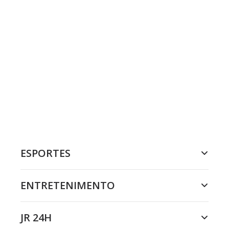
ESPORTES
ENTRETENIMENTO
JR 24H