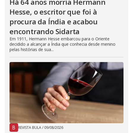
Há 64 anos morria Hermann
Hesse, o escritor que foi à
procura da Índia e acabou
encontrando Sidarta
Em 1911, Hermann Hesse embarcou para o Oriente
decidido a alcançar a Índia que conhecia desde menino
pelas histórias de sua...
REVISTA BULA
/
09/08/2026