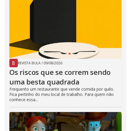
REVISTA BULA
/
09/08/2026
Os riscos que se correm sendo
uma besta quadrada
Frequento um restaurante que vende comida por quilo.
Fica pertinho do meu local de trabalho. Para quem não
conhece essa...