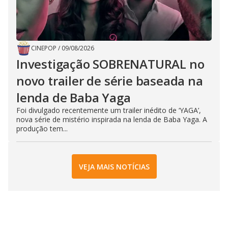
CINEPOP
/
09/08/2026
Investigação SOBRENATURAL no
novo trailer de série baseada na
lenda de Baba Yaga
Foi divulgado recentemente um trailer inédito de ‘YAGA’,
nova série de mistério inspirada na lenda de Baba Yaga. A
produção tem...
VEJA MAIS NOTÍCIAS