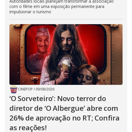
Autoridades locais planejam transformar a associação
com o filme em uma exposição permanente para
impulsionar o turismo
CINEPOP
/
09/08/2026
‘O Sorveteiro’: Novo terror do
diretor de ‘O Albergue’ abre com
26% de aprovação no RT; Confira
as reações!