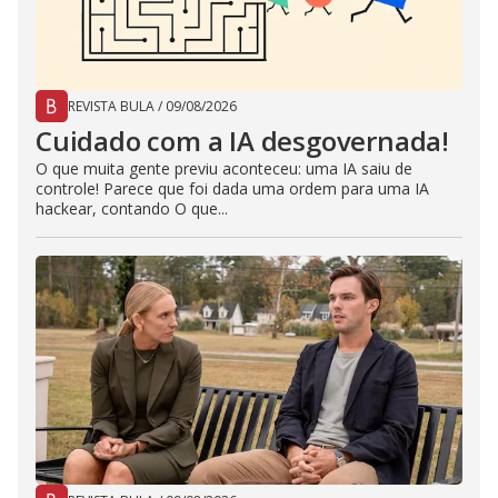
REVISTA BULA
/
09/08/2026
Cuidado com a IA desgovernada!
O que muita gente previu aconteceu: uma IA saiu de
controle! Parece que foi dada uma ordem para uma IA
hackear, contando O que...