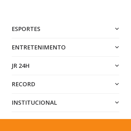
ESPORTES
ENTRETENIMENTO
JR 24H
RECORD
INSTITUCIONAL