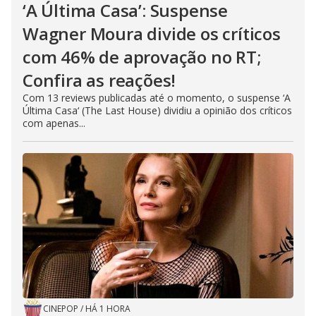
‘A Última Casa’: Suspense
Wagner Moura divide os críticos
com 46% de aprovação no RT;
Confira as reações!
Com 13 reviews publicadas até o momento, o suspense ‘A
Última Casa‘ (The Last House) dividiu a opinião dos críticos
com apenas...
CINEPOP
/
HÁ 1 HORA