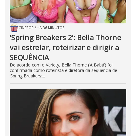
CINEPOP
/
HÁ 36 MINUTOS
‘Spring Breakers 2’: Bella Thorne
vai estrelar, roteirizar e dirigir a
SEQUÊNCIA
De acordo com o Variety, Bella Thorne (‘A Babá’) foi
confirmada como roteirista e diretora da sequência de
‘Spring Breakers:...