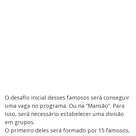
O desafio inicial desses famosos será conseguir
uma vaga no programa. Ou na “Mansão”. Para
isso, será necessário estabelecer uma divisão
em grupos.
O primeiro deles será formado por 15 famosos,