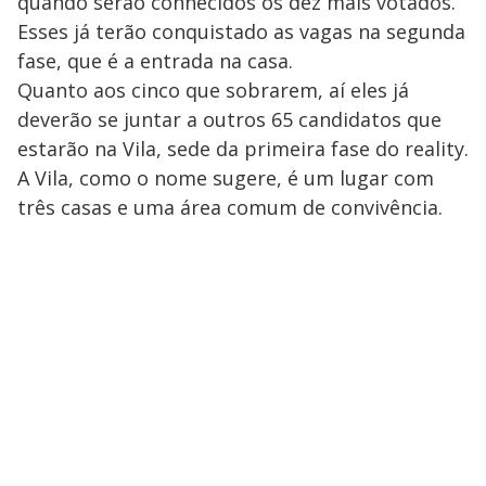
quando serão conhecidos os dez mais votados.
Esses já terão conquistado as vagas na segunda
fase, que é a entrada na casa.
Quanto aos cinco que sobrarem, aí eles já
deverão se juntar a outros 65 candidatos que
estarão na Vila, sede da primeira fase do reality.
A Vila, como o nome sugere, é um lugar com
três casas e uma área comum de convivência.