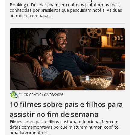
Booking e Decolar aparecem entre as plataformas mais
conhecidas por brasileiros que pesquisam hotéis. As duas
permitem comparar...
CLICK GRÁTIS
/
02/08/2026
10 filmes sobre pais e filhos para
assistir no fim de semana
Filmes sobre pais e filhos costumam funcionar bem em
datas comemorativas porque misturam humor, conflito,
amadurecimento e...