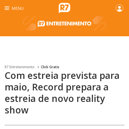
MENU
R7 Entretenimento
Click Gratis
Com estreia prevista para
maio, Record prepara a
estreia de novo reality
show