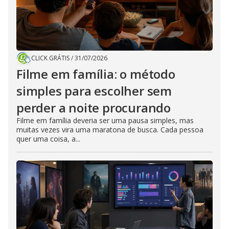
CLICK GRÁTIS
/
31/07/2026
Filme em família: o método
simples para escolher sem
perder a noite procurando
Filme em família deveria ser uma pausa simples, mas
muitas vezes vira uma maratona de busca. Cada pessoa
quer uma coisa, a...