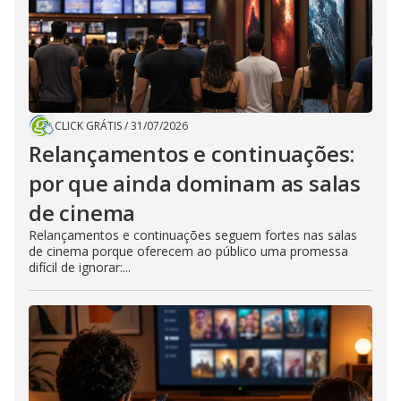
CLICK GRÁTIS
/
31/07/2026
Relançamentos e continuações:
por que ainda dominam as salas
de cinema
Relançamentos e continuações seguem fortes nas salas
de cinema porque oferecem ao público uma promessa
difícil de ignorar:...