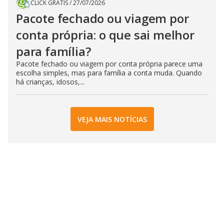
CLICK GRÁTIS
/
27/07/2026
Pacote fechado ou viagem por
conta própria: o que sai melhor
para família?
Pacote fechado ou viagem por conta própria parece uma
escolha simples, mas para família a conta muda. Quando
há crianças, idosos,...
VEJA MAIS NOTÍCIAS