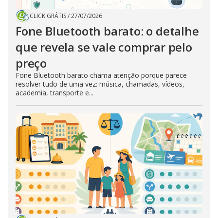
CLICK GRÁTIS
/
27/07/2026
Fone Bluetooth barato: o detalhe
que revela se vale comprar pelo
preço
Fone Bluetooth barato chama atenção porque parece
resolver tudo de uma vez: música, chamadas, vídeos,
academia, transporte e...