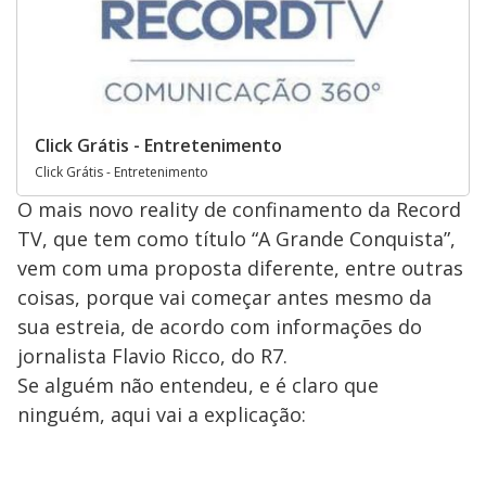
Click Grátis - Entretenimento
Click Grátis - Entretenimento
O mais novo reality de confinamento da Record
TV, que tem como título “A Grande Conquista”,
vem com uma proposta diferente, entre outras
coisas, porque vai começar antes mesmo da
sua estreia, de acordo com informações do
jornalista Flavio Ricco, do R7.
Se alguém não entendeu, e é claro que
ninguém, aqui vai a explicação: