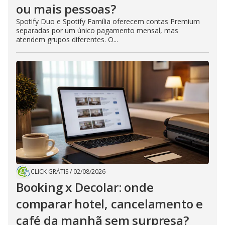
ou mais pessoas?
Spotify Duo e Spotify Família oferecem contas Premium
separadas por um único pagamento mensal, mas
atendem grupos diferentes. O...
CLICK GRÁTIS
/
02/08/2026
Booking x Decolar: onde
comparar hotel, cancelamento e
café da manhã sem surpresa?