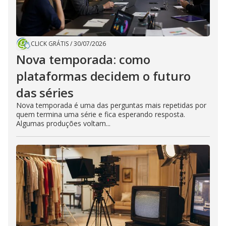
CLICK GRÁTIS
/
30/07/2026
Nova temporada: como
plataformas decidem o futuro
das séries
Nova temporada é uma das perguntas mais repetidas por
quem termina uma série e fica esperando resposta.
Algumas produções voltam...