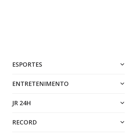
ESPORTES
ENTRETENIMENTO
JR 24H
RECORD