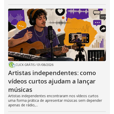
CLICK GRÁTIS
/
01/08/2026
Artistas independentes: como
vídeos curtos ajudam a lançar
músicas
Artistas independentes encontraram nos vídeos curtos
uma forma prática de apresentar músicas sem depender
apenas de rádio,...