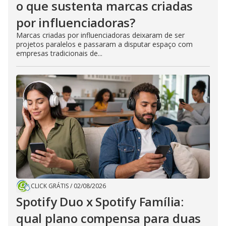
o que sustenta marcas criadas
por influenciadoras?
Marcas criadas por influenciadoras deixaram de ser
projetos paralelos e passaram a disputar espaço com
empresas tradicionais de...
CLICK GRÁTIS
/
02/08/2026
Spotify Duo x Spotify Família:
qual plano compensa para duas