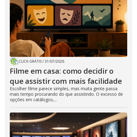
CLICK GRÁTIS
/
31/07/2026
Filme em casa: como decidir o
que assistir com mais facilidade
Escolher filme parece simples, mas muita gente passa
mais tempo procurando do que assistindo. O excesso de
opções em catálogos,...