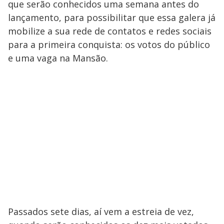
que serão conhecidos uma semana antes do
lançamento, para possibilitar que essa galera já
mobilize a sua rede de contatos e redes sociais
para a primeira conquista: os votos do público
e uma vaga na Mansão.
Passados sete dias, aí vem a estreia de vez,