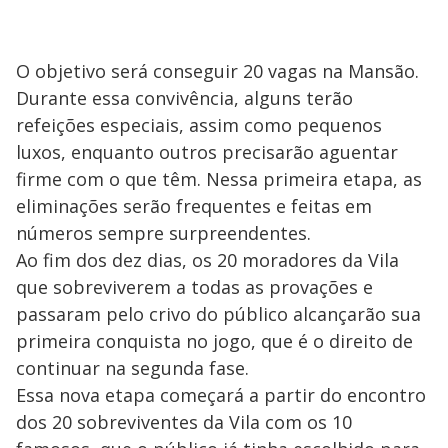
O objetivo será conseguir 20 vagas na Mansão.
Durante essa convivência, alguns terão
refeições especiais, assim como pequenos
luxos, enquanto outros precisarão aguentar
firme com o que têm. Nessa primeira etapa, as
eliminações serão frequentes e feitas em
números sempre surpreendentes.
Ao fim dos dez dias, os 20 moradores da Vila
que sobreviverem a todas as provações e
passaram pelo crivo do público alcançarão sua
primeira conquista no jogo, que é o direito de
continuar na segunda fase.
Essa nova etapa começará a partir do encontro
dos 20 sobreviventes da Vila com os 10