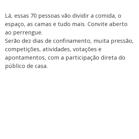
Lá, essas 70 pessoas vão dividir a comida, o
espaço, as camas e tudo mais. Convite aberto
ao perrengue.
Serão dez dias de confinamento, muita pressão,
competições, atividades, votações e
apontamentos, com a participação direta do
público de casa.