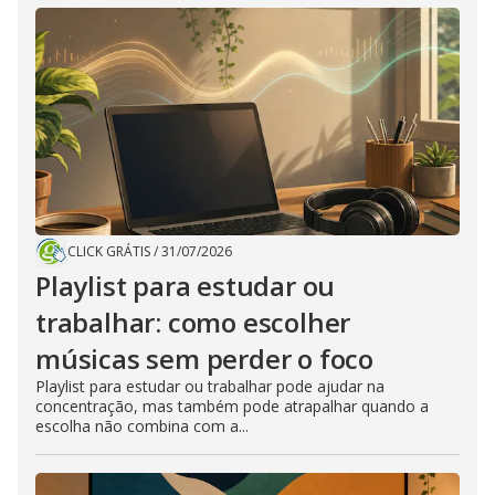
CLICK GRÁTIS
/
31/07/2026
Playlist para estudar ou
trabalhar: como escolher
músicas sem perder o foco
Playlist para estudar ou trabalhar pode ajudar na
concentração, mas também pode atrapalhar quando a
escolha não combina com a...