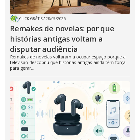
CLICK GRÁTIS
/
28/07/2026
Remakes de novelas: por que
histórias antigas voltam a
disputar audiência
Remakes de novelas voltaram a ocupar espaço porque a
televisão descobriu que histórias antigas ainda têm força
para gerar...