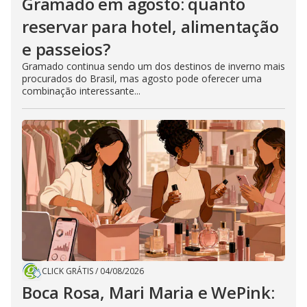
Gramado em agosto: quanto
reservar para hotel, alimentação
e passeios?
Gramado continua sendo um dos destinos de inverno mais
procurados do Brasil, mas agosto pode oferecer uma
combinação interessante...
CLICK GRÁTIS
/
04/08/2026
Boca Rosa, Mari Maria e WePink: