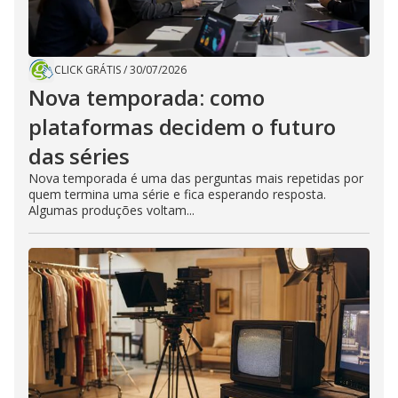
CLICK GRÁTIS
/
30/07/2026
Nova temporada: como
plataformas decidem o futuro
das séries
Nova temporada é uma das perguntas mais repetidas por
quem termina uma série e fica esperando resposta.
Algumas produções voltam...