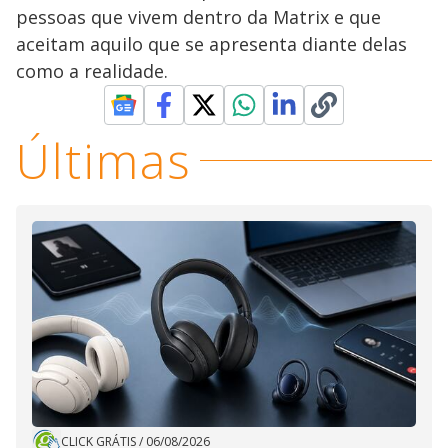
pessoas que vivem dentro da Matrix e que
aceitam aquilo que se apresenta diante delas
como a realidade.
Últimas
CLICK GRÁTIS
/
06/08/2026