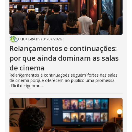
CLICK GRÁTIS
/
31/07/2026
Relançamentos e continuações:
por que ainda dominam as salas
de cinema
Relançamentos e continuações seguem fortes nas salas
de cinema porque oferecem ao público uma promessa
difícil de ignorar:...