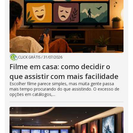
CLICK GRÁTIS
/
31/07/2026
Filme em casa: como decidir o
que assistir com mais facilidade
Escolher filme parece simples, mas muita gente passa
mais tempo procurando do que assistindo. O excesso de
opções em catálogos,...