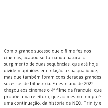
Com o grande sucesso que o filme fez nos
cinemas, acabou se tornando natural o
surgimento de duas sequências, que até hoje
dividem opiniões em relação a sua qualidade,
mas que também foram consideradas grandes
sucessos de bilheteria. E neste ano de 2022
chegou aos cinemas o 4º filme da franquia, que
propõe uma releitura, que ao mesmo tempo é
uma continuação, da história de NEO, Trinity e