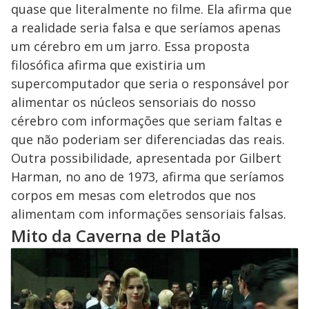
quase que literalmente no filme. Ela afirma que
a realidade seria falsa e que seríamos apenas
um cérebro em um jarro. Essa proposta
filosófica afirma que existiria um
supercomputador que seria o responsável por
alimentar os núcleos sensoriais do nosso
cérebro com informações que seriam faltas e
que não poderiam ser diferenciadas das reais.
Outra possibilidade, apresentada por Gilbert
Harman, no ano de 1973, afirma que seríamos
corpos em mesas com eletrodos que nos
alimentam com informações sensoriais falsas.
Mito da Caverna de Platão