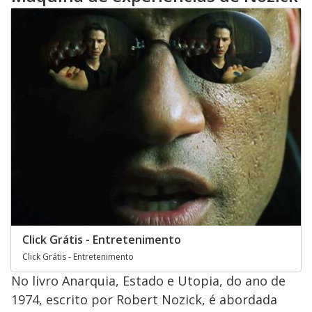
Click Grátis - Entretenimento
Click Grátis - Entretenimento
No livro Anarquia, Estado e Utopia, do ano de
1974, escrito por Robert Nozick, é abordada