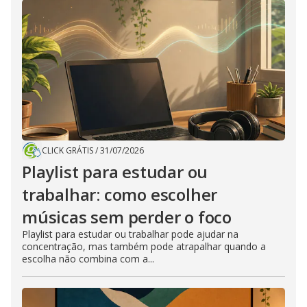
CLICK GRÁTIS
/
31/07/2026
Playlist para estudar ou
trabalhar: como escolher
músicas sem perder o foco
Playlist para estudar ou trabalhar pode ajudar na
concentração, mas também pode atrapalhar quando a
escolha não combina com a...