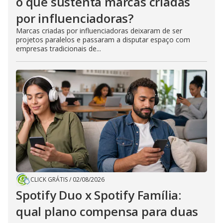
o que sustenta marcas criadas
por influenciadoras?
Marcas criadas por influenciadoras deixaram de ser
projetos paralelos e passaram a disputar espaço com
empresas tradicionais de...
CLICK GRÁTIS
/
02/08/2026
Spotify Duo x Spotify Família:
qual plano compensa para duas