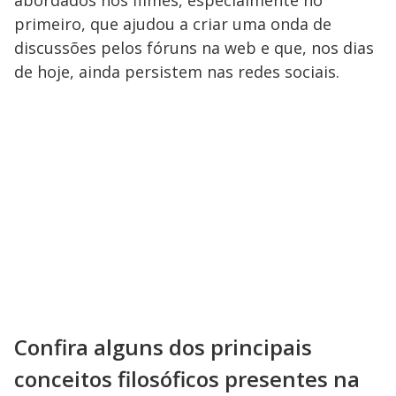
abordados nos filmes, especialmente no
primeiro, que ajudou a criar uma onda de
discussões pelos fóruns na web e que, nos dias
de hoje, ainda persistem nas redes sociais.
Confira alguns dos principais
conceitos filosóficos presentes na