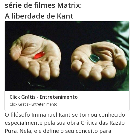
série de filmes Matrix:
A liberdade de Kant
Click Grátis - Entretenimento
Click Grátis - Entretenimento
O filósofo Immanuel Kant se tornou conhecido
especialmente pela sua obra Crítica das Razão
Pura. Nela, ele define o seu conceito para