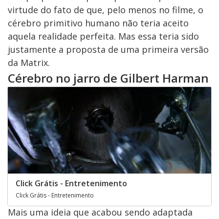
virtude do fato de que, pelo menos no filme, o
cérebro primitivo humano não teria aceito
aquela realidade perfeita. Mas essa teria sido
justamente a proposta de uma primeira versão
da Matrix.
Cérebro no jarro de Gilbert Harman
Click Grátis - Entretenimento
Click Grátis - Entretenimento
Mais uma ideia que acabou sendo adaptada