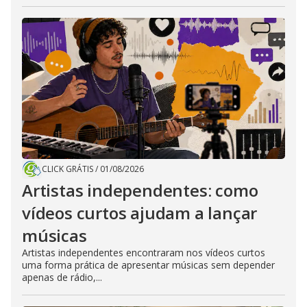
CLICK GRÁTIS
/
01/08/2026
Artistas independentes: como
vídeos curtos ajudam a lançar
músicas
Artistas independentes encontraram nos vídeos curtos
uma forma prática de apresentar músicas sem depender
apenas de rádio,...