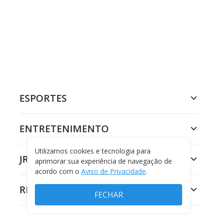
ESPORTES
ENTRETENIMENTO
Utilizamos cookies e tecnologia para
JR 24H
aprimorar sua experiência de navegação de
acordo com o
Aviso de Privacidade
.
RECORD
FECHAR