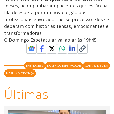
meses, acompanharam pacientes que estão na
fila de espera por um novo órgão dos
profissionais envolvidos nesse processo. Eles se
deparam com histórias tensas, emocionantes e
transformadoras.
O Domingo Espetacular vai ao ar às 19h45.
BASTIDORES
DOMINGO ESPETACULAR
GABRIEL MEDINA
MARÍLIA MENDONÇA
Últimas