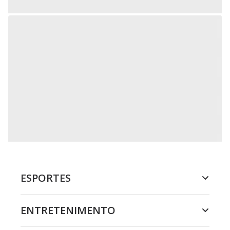
ESPORTES
ENTRETENIMENTO