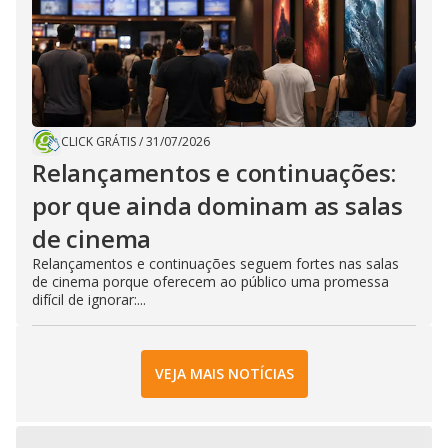
CLICK GRÁTIS
/
31/07/2026
Relançamentos e continuações:
por que ainda dominam as salas
de cinema
Relançamentos e continuações seguem fortes nas salas
de cinema porque oferecem ao público uma promessa
difícil de ignorar:...
VEJA MAIS NOTÍCIAS