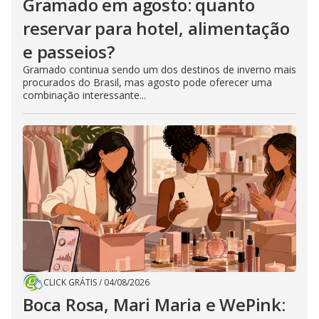
Gramado em agosto: quanto
reservar para hotel, alimentação
e passeios?
Gramado continua sendo um dos destinos de inverno mais
procurados do Brasil, mas agosto pode oferecer uma
combinação interessante...
CLICK GRÁTIS
/
04/08/2026
Boca Rosa, Mari Maria e WePink: