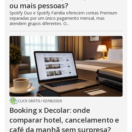
ou mais pessoas?
Spotify Duo e Spotify Família oferecem contas Premium
separadas por um único pagamento mensal, mas
atendem grupos diferentes. O...
CLICK GRÁTIS
/
02/08/2026
Booking x Decolar: onde
comparar hotel, cancelamento e
café da manhã sem surpresa?