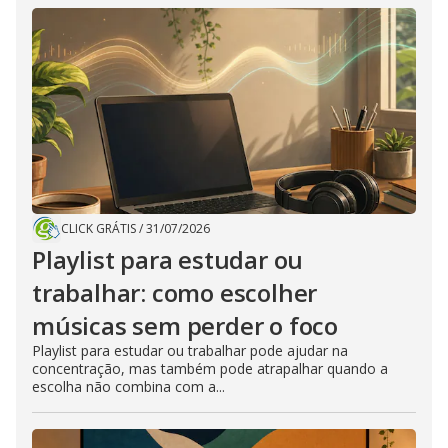
CLICK GRÁTIS
/
31/07/2026
Playlist para estudar ou
trabalhar: como escolher
músicas sem perder o foco
Playlist para estudar ou trabalhar pode ajudar na
concentração, mas também pode atrapalhar quando a
escolha não combina com a...