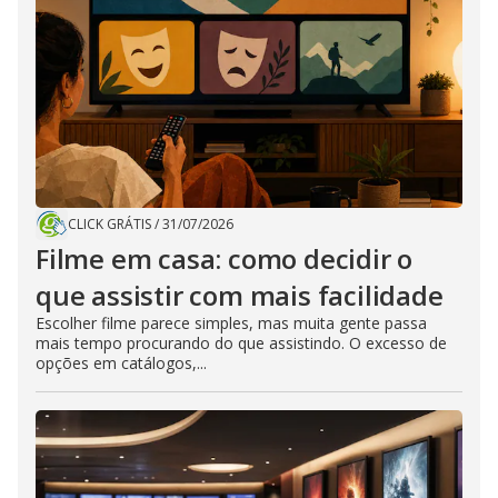
CLICK GRÁTIS
/
31/07/2026
Filme em casa: como decidir o
que assistir com mais facilidade
Escolher filme parece simples, mas muita gente passa
mais tempo procurando do que assistindo. O excesso de
opções em catálogos,...