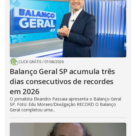
CLICK GRÁTIS
/
07/08/2026
Balanço Geral SP acumula três
dias consecutivos de recordes
em 2026
O jornalista Eleandro Passaia apresenta o Balanço Geral
SP. Foto: Edu Moraes/Divulgação RECORD O Balanço
Geral completou uma...