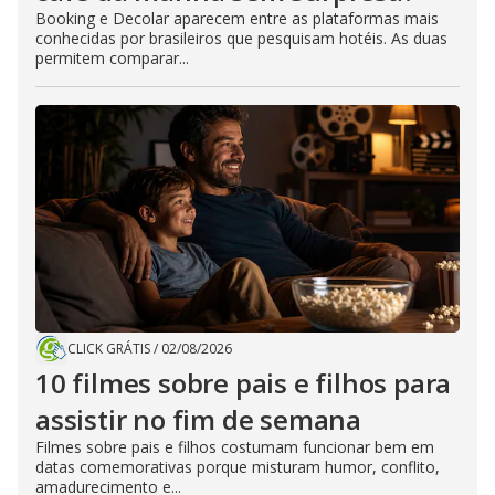
Booking e Decolar aparecem entre as plataformas mais
conhecidas por brasileiros que pesquisam hotéis. As duas
permitem comparar...
CLICK GRÁTIS
/
02/08/2026
10 filmes sobre pais e filhos para
assistir no fim de semana
Filmes sobre pais e filhos costumam funcionar bem em
datas comemorativas porque misturam humor, conflito,
amadurecimento e...