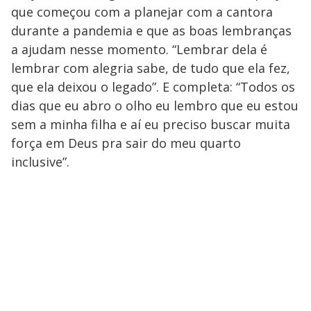
que começou com a planejar com a cantora
durante a pandemia e que as boas lembranças
a ajudam nesse momento. “Lembrar dela é
lembrar com alegria sabe, de tudo que ela fez,
que ela deixou o legado”. E completa: “Todos os
dias que eu abro o olho eu lembro que eu estou
sem a minha filha e aí eu preciso buscar muita
força em Deus pra sair do meu quarto
inclusive”.