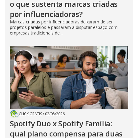
o que sustenta marcas criadas
por influenciadoras?
Marcas criadas por influenciadoras deixaram de ser
projetos paralelos e passaram a disputar espaço com
empresas tradicionais de...
CLICK GRÁTIS
/
02/08/2026
Spotify Duo x Spotify Família:
qual plano compensa para duas