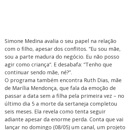
Simone Medina avalia o seu papel na relação
com o filho, apesar dos conflitos. “Eu sou mãe,
sou a parte madura do negócio. Eu não posso
agir como criança“. E desabafa: “Tenho que
continuar sendo mãe, né?”.
O programa também encontra Ruth Dias, mãe
de Marília Mendonça, que fala da emoção de
passar a data sem a filha pela primeira vez – no
último dia 5 a morte da sertaneja completou
seis meses. Ela revela como tenta seguir
adiante apesar da enorme perda. Conta que vai
lançar no domingo (08/05) um canal, um projeto