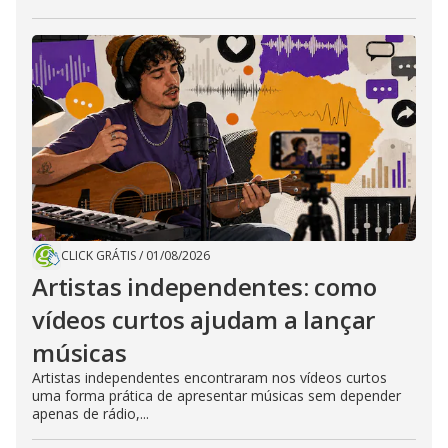
CLICK GRÁTIS
/
01/08/2026
Artistas independentes: como
vídeos curtos ajudam a lançar
músicas
Artistas independentes encontraram nos vídeos curtos
uma forma prática de apresentar músicas sem depender
apenas de rádio,...