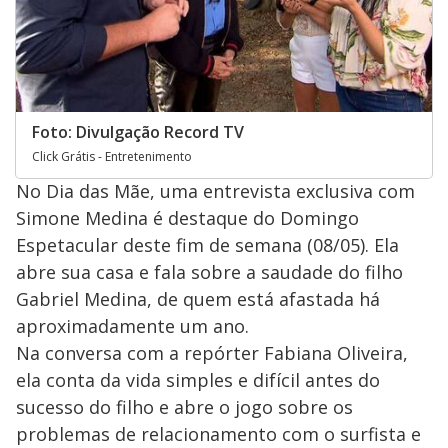
Foto: Divulgação Record TV
Click Grátis - Entretenimento
No Dia das Mãe, uma entrevista exclusiva com
Simone Medina é destaque do Domingo
Espetacular deste fim de semana (08/05). Ela
abre sua casa e fala sobre a saudade do filho
Gabriel Medina, de quem está afastada há
aproximadamente um ano.
Na conversa com a repórter Fabiana Oliveira,
ela conta da vida simples e difícil antes do
sucesso do filho e abre o jogo sobre os
problemas de relacionamento com o surfista e