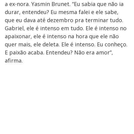
a ex-nora. Yasmin Brunet. “Eu sabia que não ia
durar, entendeu? Eu mesma falei e ele sabe,
que eu dava até dezembro pra terminar tudo.
Gabriel, ele é intenso em tudo. Ele é intenso no
apaixonar, ele é intenso na hora que ele não
quer mais, ele deleta. Ele é intenso. Eu conheço.
E paixão acaba. Entendeu? Não era amor”,
afirma.