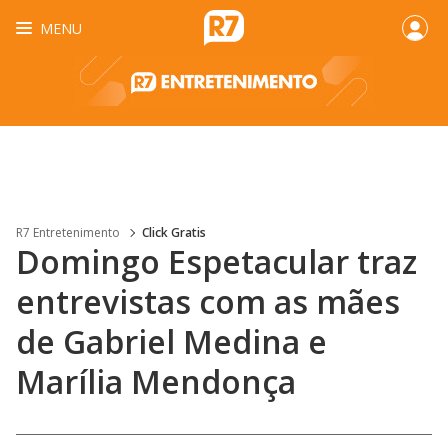
MENU
R7 Entretenimento
Click Gratis
Domingo Espetacular traz
entrevistas com as mães
de Gabriel Medina e
Marília Mendonça