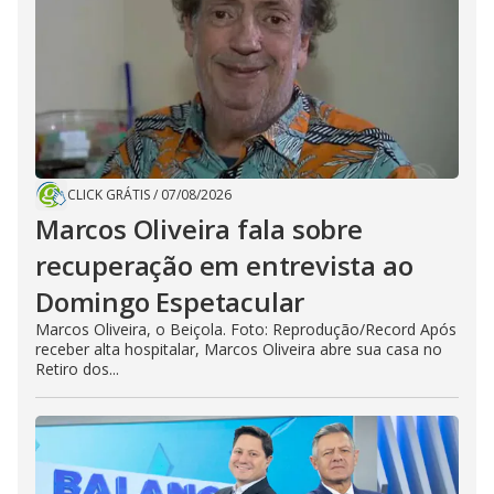
CLICK GRÁTIS
/
07/08/2026
Marcos Oliveira fala sobre
recuperação em entrevista ao
Domingo Espetacular
Marcos Oliveira, o Beiçola. Foto: Reprodução/Record Após
receber alta hospitalar, Marcos Oliveira abre sua casa no
Retiro dos...