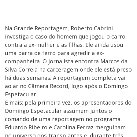
Na Grande Reportagem, Roberto Cabrini
investiga o caso do homem que jogou o carro
contra a ex-mulher e as filhas. Ele ainda usou
uma barra de ferro para agredir a ex-
companheira. O jornalista encontra Marcos da
Silva Correia na carceragem onde ele está preso
há duas semanas. A reportagem completa vai
ao ar no Câmera Record, logo após o Domingo
Espetacular.
E mais: pela primeira vez, os apresentadores do
Domingo Espetacular assumem juntos o
comando de uma reportagem no programa.
Eduardo Ribeiro e Carolina Ferraz mergulham
no universo dos transplantes e, durante três