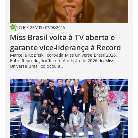
CLICK GRÁTIS
/
07/08/2026
Miss Brasil volta à TV aberta e
garante vice-liderança à Record
Marcella Kozinski, coroada Miss Universe Brasil 2026.
Foto: Reprodução/Record A edição de 2026 do Miss
Universe Brasil colocou a...