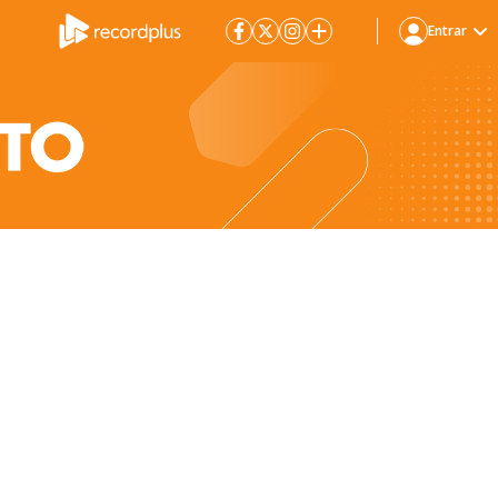
Entrar