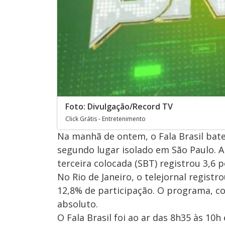
Foto: Divulgação/Record TV
Click Grátis - Entretenimento
Na manhã de ontem, o Fala Brasil bate
segundo lugar isolado em São Paulo. A 
terceira colocada (SBT) registrou 3,6 
No Rio de Janeiro, o telejornal registr
12,8% de participação. O programa, co
absoluto.
O Fala Brasil foi ao ar das 8h35 às 10