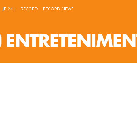
JR 24H
RECORD
RECORD NEWS