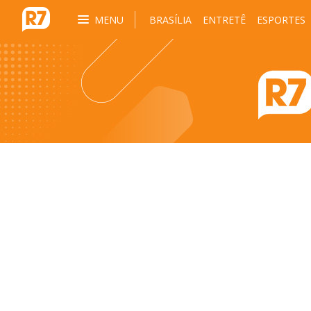
MENU
BRASÍLIA
ENTRETÊ
ESPORTES