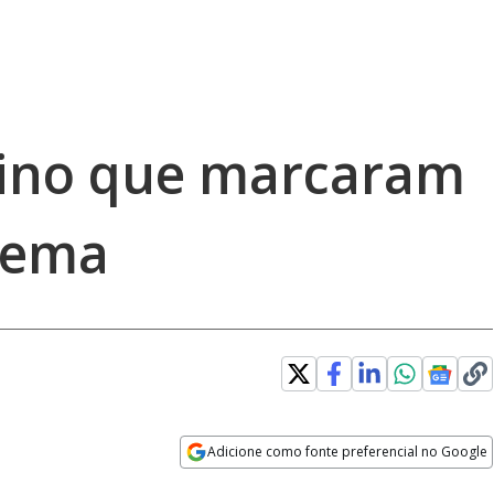
sino que marcaram
inema
Adicione como fonte preferencial no Google
Opens in new window