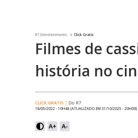
R7 Entretenimento
Click Gratis
Filmes de cas
história no c
CLICK GRATIS
|
Do R7
18/05/2022 - 10H48
(ATUALIZADO EM
31/10/2025 - 20H09
)
A+
A-