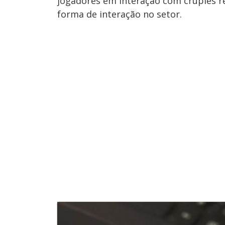
jogadores em interação com crupiês re
forma de interação no setor.