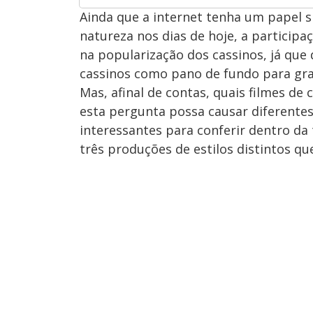
Ainda que a internet tenha um papel s
natureza nos dias de hoje, a particip
na popularização dos cassinos, já que 
cassinos como pano de fundo para gr
Mas, afinal de contas, quais filmes de
esta pergunta possa causar diferente
interessantes para conferir dentro da
três produções de estilos distintos q