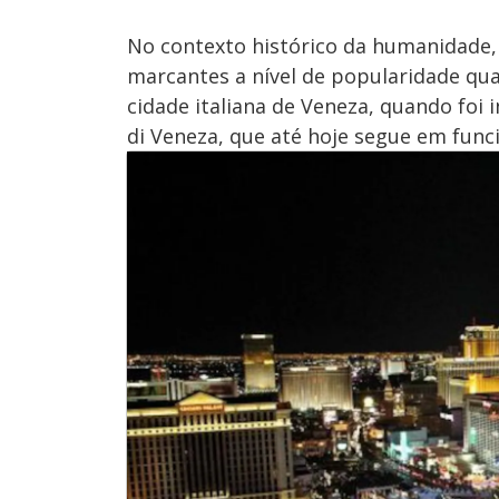
No contexto histórico da humanidade,
marcantes a nível de popularidade qu
cidade italiana de Veneza, quando foi
di Veneza, que até hoje segue em fun