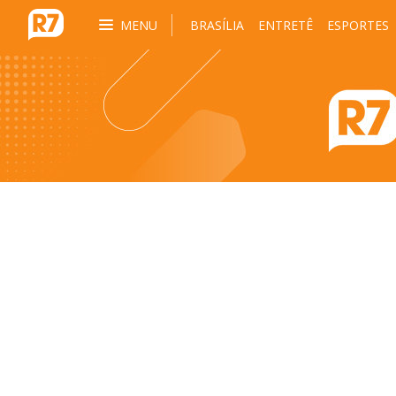
MENU
BRASÍLIA
ENTRETÊ
ESPORTES