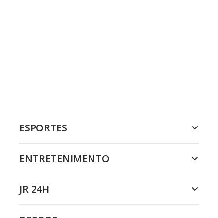
ESPORTES
ENTRETENIMENTO
JR 24H