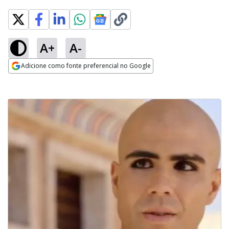
A+
A-
Adicione como fonte preferencial no Google
Opens in new window