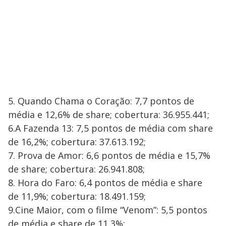
5. Quando Chama o Coração: 7,7 pontos de
média e 12,6% de share; cobertura: 36.955.441;
6.A Fazenda 13: 7,5 pontos de média com share
de 16,2%; cobertura: 37.613.192;
7. Prova de Amor: 6,6 pontos de média e 15,7%
de share; cobertura: 26.941.808;
8. Hora do Faro: 6,4 pontos de média e share
de 11,9%; cobertura: 18.491.159;
9.Cine Maior, com o filme “Venom”: 5,5 pontos
de média e share de 11,3%;