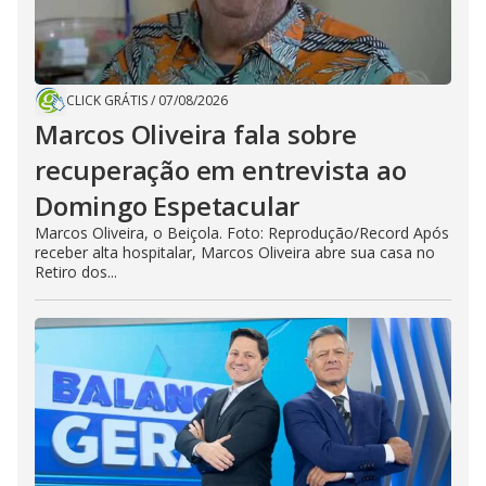
CLICK GRÁTIS
/
07/08/2026
Marcos Oliveira fala sobre
recuperação em entrevista ao
Domingo Espetacular
Marcos Oliveira, o Beiçola. Foto: Reprodução/Record Após
receber alta hospitalar, Marcos Oliveira abre sua casa no
Retiro dos...