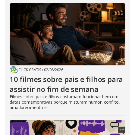
CLICK GRÁTIS
/
02/08/2026
10 filmes sobre pais e filhos para
assistir no fim de semana
Filmes sobre pais e filhos costumam funcionar bem em
datas comemorativas porque misturam humor, conflito,
amadurecimento e...