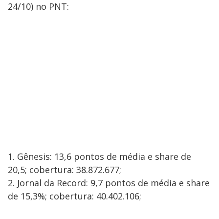
24/10) no PNT:
1. Gênesis: 13,6 pontos de média e share de
20,5; cobertura: 38.872.677;
2. Jornal da Record: 9,7 pontos de média e share
de 15,3%; cobertura: 40.402.106;