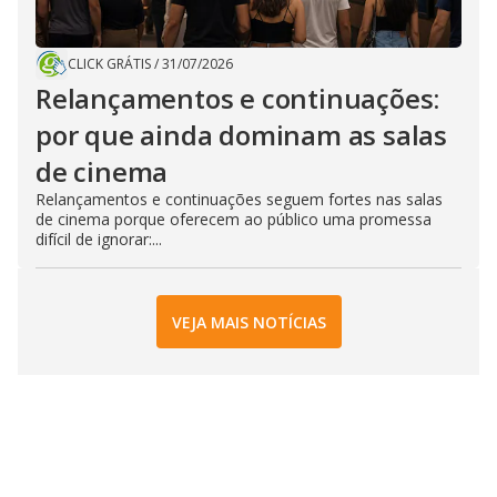
CLICK GRÁTIS
/
31/07/2026
Relançamentos e continuações:
por que ainda dominam as salas
de cinema
Relançamentos e continuações seguem fortes nas salas
de cinema porque oferecem ao público uma promessa
difícil de ignorar:...
VEJA MAIS NOTÍCIAS