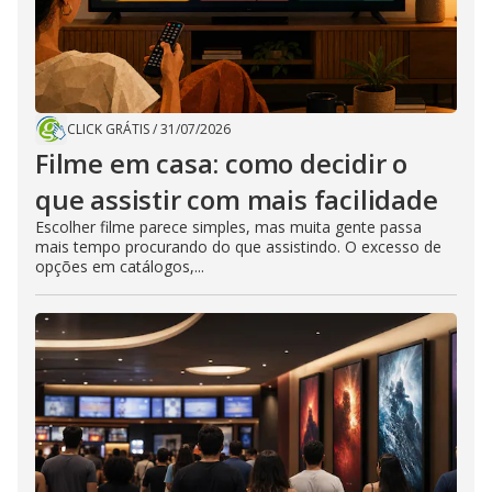
CLICK GRÁTIS
/
31/07/2026
Filme em casa: como decidir o
que assistir com mais facilidade
Escolher filme parece simples, mas muita gente passa
mais tempo procurando do que assistindo. O excesso de
opções em catálogos,...