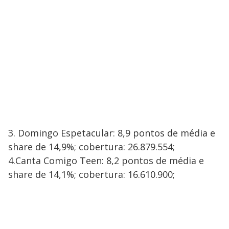
3. Domingo Espetacular: 8,9 pontos de média e
share de 14,9%; cobertura: 26.879.554;
4.Canta Comigo Teen: 8,2 pontos de média e
share de 14,1%; cobertura: 16.610.900;