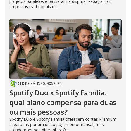
projetos paralelos e passaram a disputar espaço com
empresas tradicionais de...
CLICK GRÁTIS
/
02/08/2026
Spotify Duo x Spotify Família:
qual plano compensa para duas
ou mais pessoas?
Spotify Duo e Spotify Família oferecem contas Premium
separadas por um único pagamento mensal, mas
atendem grupos diferentes. O...