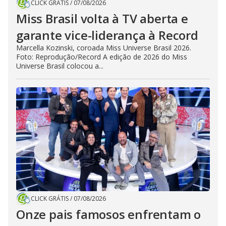
CLICK GRÁTIS
/
07/08/2026
Miss Brasil volta à TV aberta e
garante vice-liderança à Record
Marcella Kozinski, coroada Miss Universe Brasil 2026.
Foto: Reprodução/Record A edição de 2026 do Miss
Universe Brasil colocou a...
CLICK GRÁTIS
/
07/08/2026
Onze pais famosos enfrentam o