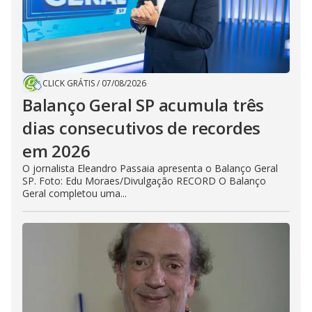
CLICK GRÁTIS
/
07/08/2026
Balanço Geral SP acumula três
dias consecutivos de recordes
em 2026
O jornalista Eleandro Passaia apresenta o Balanço Geral
SP. Foto: Edu Moraes/Divulgação RECORD O Balanço
Geral completou uma...