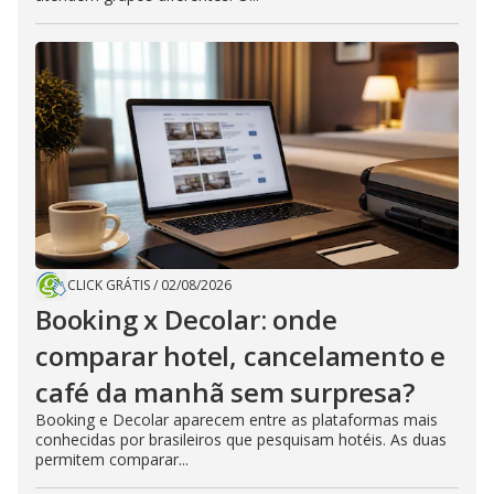
CLICK GRÁTIS
/
02/08/2026
Booking x Decolar: onde
comparar hotel, cancelamento e
café da manhã sem surpresa?
Booking e Decolar aparecem entre as plataformas mais
conhecidas por brasileiros que pesquisam hotéis. As duas
permitem comparar...