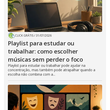
CLICK GRÁTIS
/
31/07/2026
Playlist para estudar ou
trabalhar: como escolher
músicas sem perder o foco
Playlist para estudar ou trabalhar pode ajudar na
concentração, mas também pode atrapalhar quando a
escolha não combina com a...