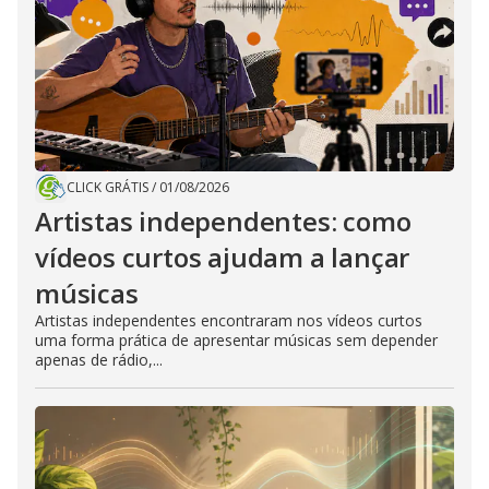
CLICK GRÁTIS
/
01/08/2026
Artistas independentes: como
vídeos curtos ajudam a lançar
músicas
Artistas independentes encontraram nos vídeos curtos
uma forma prática de apresentar músicas sem depender
apenas de rádio,...