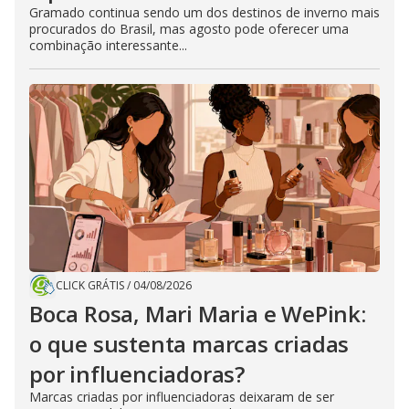
Gramado continua sendo um dos destinos de inverno mais
procurados do Brasil, mas agosto pode oferecer uma
combinação interessante...
CLICK GRÁTIS
/
04/08/2026
Boca Rosa, Mari Maria e WePink:
o que sustenta marcas criadas
por influenciadoras?
Marcas criadas por influenciadoras deixaram de ser