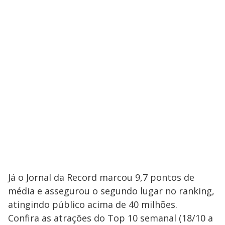
Já o Jornal da Record marcou 9,7 pontos de
média e assegurou o segundo lugar no ranking,
atingindo público acima de 40 milhões.
Confira as atrações do Top 10 semanal (18/10 a