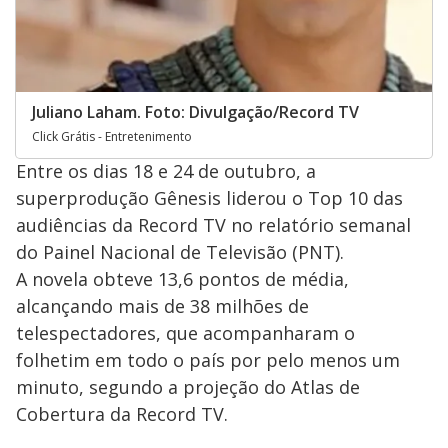
Juliano Laham. Foto: Divulgação/Record TV
Click Grátis - Entretenimento
Entre os dias 18 e 24 de outubro, a
superprodução Gênesis liderou o Top 10 das
audiências da Record TV no relatório semanal
do Painel Nacional de Televisão (PNT).
A novela obteve 13,6 pontos de média,
alcançando mais de 38 milhões de
telespectadores, que acompanharam o
folhetim em todo o país por pelo menos um
minuto, segundo a projeção do Atlas de
Cobertura da Record TV.