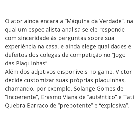
O ator ainda encara a “Máquina da Verdade”, na
qual um especialista analisa se ele responde
com sinceridade às perguntas sobre sua
experiência na casa, e ainda elege qualidades e
defeitos dos colegas de competição no “Jogo
das Plaquinhas”.
Além dos adjetivos disponíveis no game, Victor
decide customizar suas próprias plaquinhas,
chamando, por exemplo, Solange Gomes de
“incoerente”, Erasmo Viana de “autêntico” e Tati
Quebra Barraco de “prepotente” e “explosiva”.