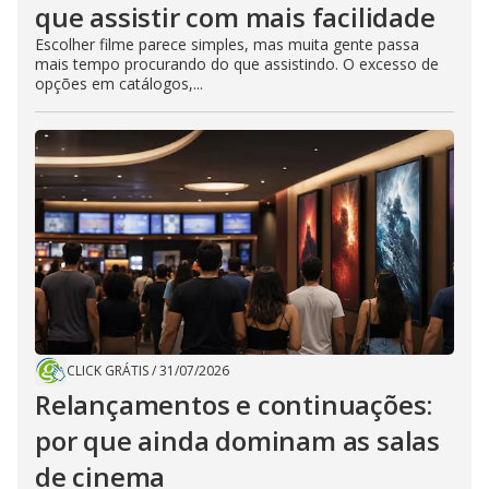
que assistir com mais facilidade
Escolher filme parece simples, mas muita gente passa
mais tempo procurando do que assistindo. O excesso de
opções em catálogos,...
CLICK GRÁTIS
/
31/07/2026
Relançamentos e continuações:
por que ainda dominam as salas
de cinema