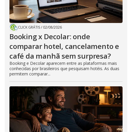
CLICK GRÁTIS
/
02/08/2026
Booking x Decolar: onde
comparar hotel, cancelamento e
café da manhã sem surpresa?
Booking e Decolar aparecem entre as plataformas mais
conhecidas por brasileiros que pesquisam hotéis. As duas
permitem comparar...