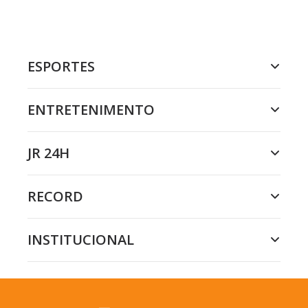
ESPORTES
ENTRETENIMENTO
JR 24H
RECORD
INSTITUCIONAL