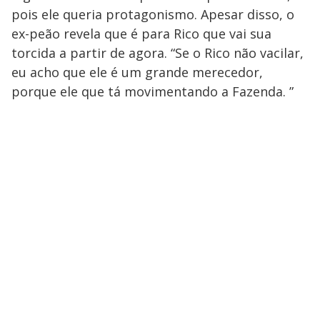
pois ele queria protagonismo. Apesar disso, o
ex-peão revela que é para Rico que vai sua
torcida a partir de agora. “Se o Rico não vacilar,
eu acho que ele é um grande merecedor,
porque ele que tá movimentando a Fazenda. ”