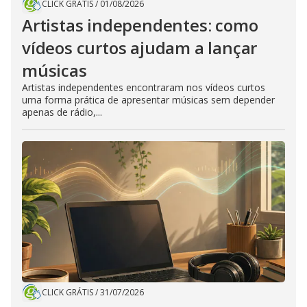
CLICK GRÁTIS
/
01/08/2026
Artistas independentes: como
vídeos curtos ajudam a lançar
músicas
Artistas independentes encontraram nos vídeos curtos
uma forma prática de apresentar músicas sem depender
apenas de rádio,...
CLICK GRÁTIS
/
31/07/2026