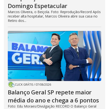
Domingo Espetacular
Marcos Oliveira, o Beiçola. Foto: Reprodução/Record Após
receber alta hospitalar, Marcos Oliveira abre sua casa no
Retiro dos...
CLICK GRÁTIS
/
07/08/2026
Balanço Geral SP repete maior
média do ano e chega a 6 pontos
Foto: Edu Moraes/Divulgação RECORD O Balanço Geral