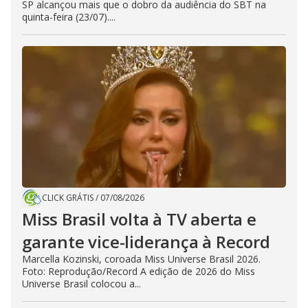
SP alcançou mais que o dobro da audiência do SBT na
quinta-feira (23/07)....
CLICK GRÁTIS
/
07/08/2026
Miss Brasil volta à TV aberta e
garante vice-liderança à Record
Marcella Kozinski, coroada Miss Universe Brasil 2026.
Foto: Reprodução/Record A edição de 2026 do Miss
Universe Brasil colocou a...