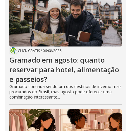
CLICK GRÁTIS
/
06/08/2026
Gramado em agosto: quanto
reservar para hotel, alimentação
e passeios?
Gramado continua sendo um dos destinos de inverno mais
procurados do Brasil, mas agosto pode oferecer uma
combinação interessante...