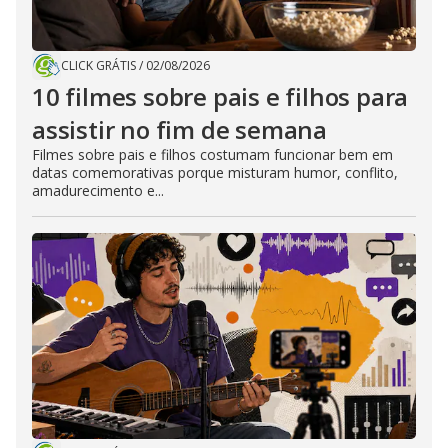
CLICK GRÁTIS
/
02/08/2026
10 filmes sobre pais e filhos para
assistir no fim de semana
Filmes sobre pais e filhos costumam funcionar bem em
datas comemorativas porque misturam humor, conflito,
amadurecimento e...