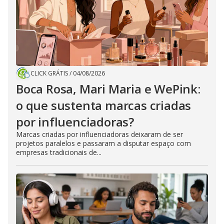
CLICK GRÁTIS
/
04/08/2026
Boca Rosa, Mari Maria e WePink:
o que sustenta marcas criadas
por influenciadoras?
Marcas criadas por influenciadoras deixaram de ser
projetos paralelos e passaram a disputar espaço com
empresas tradicionais de...