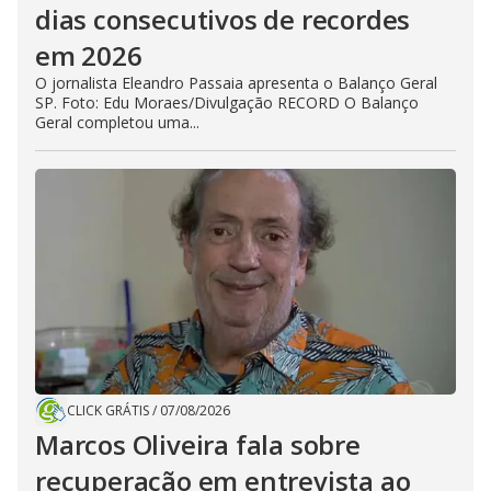
dias consecutivos de recordes
em 2026
O jornalista Eleandro Passaia apresenta o Balanço Geral
SP. Foto: Edu Moraes/Divulgação RECORD O Balanço
Geral completou uma...
CLICK GRÁTIS
/
07/08/2026
Marcos Oliveira fala sobre
recuperação em entrevista ao