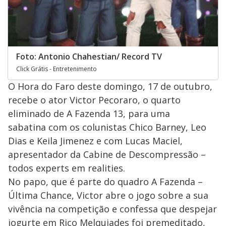
Foto: Antonio Chahestian/ Record TV
Click Grátis - Entretenimento
O Hora do Faro deste domingo, 17 de outubro,
recebe o ator Victor Pecoraro, o quarto
eliminado de A Fazenda 13, para uma
sabatina com os colunistas Chico Barney, Leo
Dias e Keila Jimenez e com Lucas Maciel,
apresentador da Cabine de Descompressão –
todos experts em realities.
No papo, que é parte do quadro A Fazenda –
Última Chance, Victor abre o jogo sobre a sua
vivência na competição e confessa que despejar
iogurte em Rico Melquiades foi premeditado,