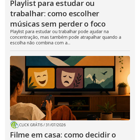
Playlist para estudar ou
trabalhar: como escolher
músicas sem perder o foco
Playlist para estudar ou trabalhar pode ajudar na
concentração, mas também pode atrapalhar quando a
escolha não combina com a...
CLICK GRÁTIS
/
31/07/2026
Filme em casa: como decidir o