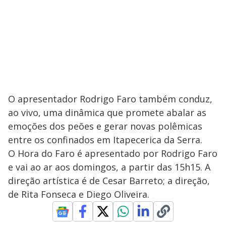
O apresentador Rodrigo Faro também conduz,
ao vivo, uma dinâmica que promete abalar as
emoções dos peões e gerar novas polêmicas
entre os confinados em Itapecerica da Serra.
O Hora do Faro é apresentado por Rodrigo Faro
e vai ao ar aos domingos, a partir das 15h15. A
direção artística é de Cesar Barreto; a direção,
de Rita Fonseca e Diego Oliveira.