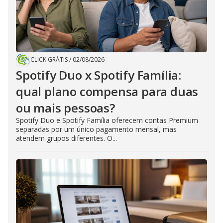
CLICK GRÁTIS
/
02/08/2026
Spotify Duo x Spotify Família:
qual plano compensa para duas
ou mais pessoas?
Spotify Duo e Spotify Família oferecem contas Premium
separadas por um único pagamento mensal, mas
atendem grupos diferentes. O...