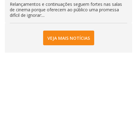
Relançamentos e continuações seguem fortes nas salas
de cinema porque oferecem ao público uma promessa
difícil de ignorar:...
VEJA MAIS NOTÍCIAS