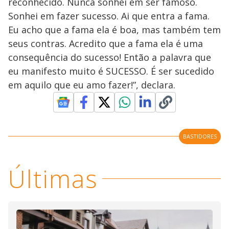
reconhecido. Nunca sonhei em ser famoso.
Sonhei em fazer sucesso. Ai que entra a fama.
Eu acho que a fama ela é boa, mas também tem
seus contras. Acredito que a fama ela é uma
consequência do sucesso! Então a palavra que
eu manifesto muito é SUCESSO. É ser sucedido
em aquilo que eu amo fazer!”, declara.
BASTIDORES
Últimas