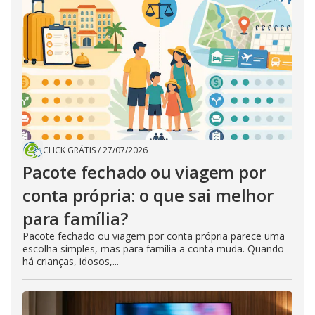
CLICK GRÁTIS
/
27/07/2026
Pacote fechado ou viagem por
conta própria: o que sai melhor
para família?
Pacote fechado ou viagem por conta própria parece uma
escolha simples, mas para família a conta muda. Quando
há crianças, idosos,...