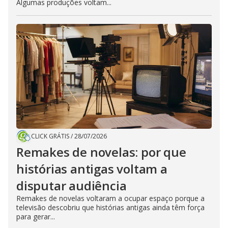
Algumas produções voltam...
CLICK GRÁTIS
/
28/07/2026
Remakes de novelas: por que
histórias antigas voltam a
disputar audiência
Remakes de novelas voltaram a ocupar espaço porque a
televisão descobriu que histórias antigas ainda têm força
para gerar...