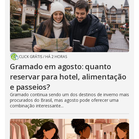
CLICK GRÁTIS
/
HÁ 2 HORAS
Gramado em agosto: quanto
reservar para hotel, alimentação
e passeios?
Gramado continua sendo um dos destinos de inverno mais
procurados do Brasil, mas agosto pode oferecer uma
combinação interessante...