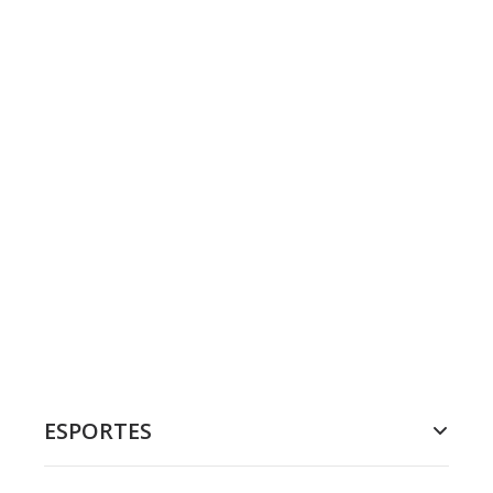
ESPORTES