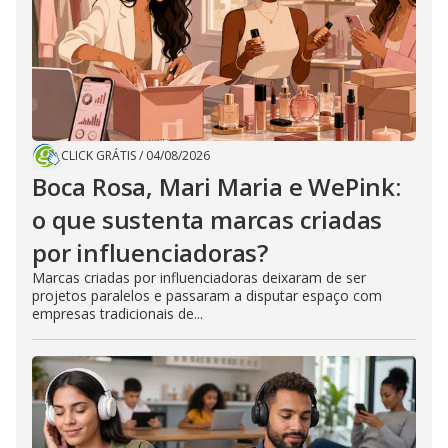
CLICK GRÁTIS
/
04/08/2026
Boca Rosa, Mari Maria e WePink:
o que sustenta marcas criadas
por influenciadoras?
Marcas criadas por influenciadoras deixaram de ser
projetos paralelos e passaram a disputar espaço com
empresas tradicionais de...