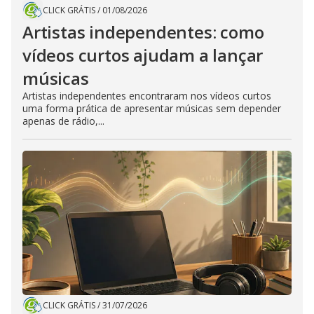
CLICK GRÁTIS
/
01/08/2026
Artistas independentes: como
vídeos curtos ajudam a lançar
músicas
Artistas independentes encontraram nos vídeos curtos
uma forma prática de apresentar músicas sem depender
apenas de rádio,...
CLICK GRÁTIS
/
31/07/2026