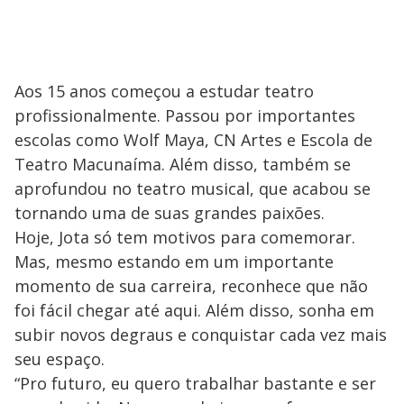
Aos 15 anos começou a estudar teatro
profissionalmente. Passou por importantes
escolas como Wolf Maya, CN Artes e Escola de
Teatro Macunaíma. Além disso, também se
aprofundou no teatro musical, que acabou se
tornando uma de suas grandes paixões.
Hoje, Jota só tem motivos para comemorar.
Mas, mesmo estando em um importante
momento de sua carreira, reconhece que não
foi fácil chegar até aqui. Além disso, sonha em
subir novos degraus e conquistar cada vez mais
seu espaço.
“Pro futuro, eu quero trabalhar bastante e ser