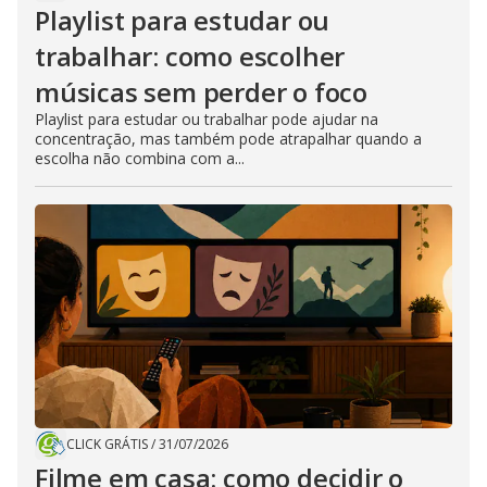
Playlist para estudar ou
trabalhar: como escolher
músicas sem perder o foco
Playlist para estudar ou trabalhar pode ajudar na
concentração, mas também pode atrapalhar quando a
escolha não combina com a...
CLICK GRÁTIS
/
31/07/2026
Filme em casa: como decidir o