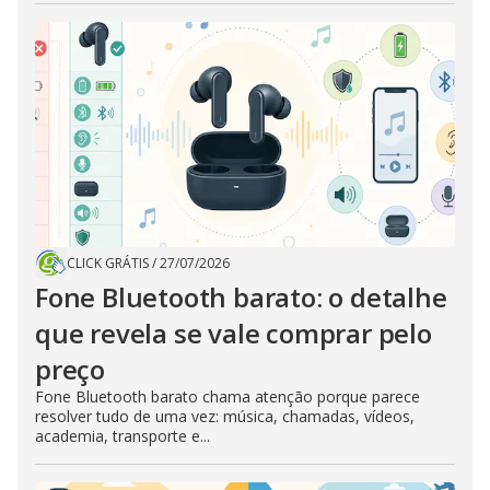
CLICK GRÁTIS
/
27/07/2026
Fone Bluetooth barato: o detalhe
que revela se vale comprar pelo
preço
Fone Bluetooth barato chama atenção porque parece
resolver tudo de uma vez: música, chamadas, vídeos,
academia, transporte e...