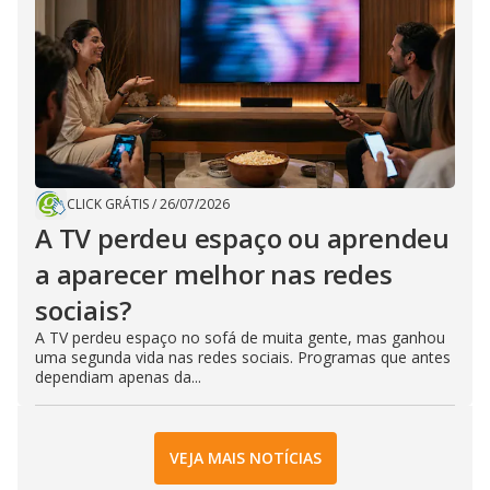
CLICK GRÁTIS
/
26/07/2026
A TV perdeu espaço ou aprendeu
a aparecer melhor nas redes
sociais?
A TV perdeu espaço no sofá de muita gente, mas ganhou
uma segunda vida nas redes sociais. Programas que antes
dependiam apenas da...
VEJA MAIS NOTÍCIAS