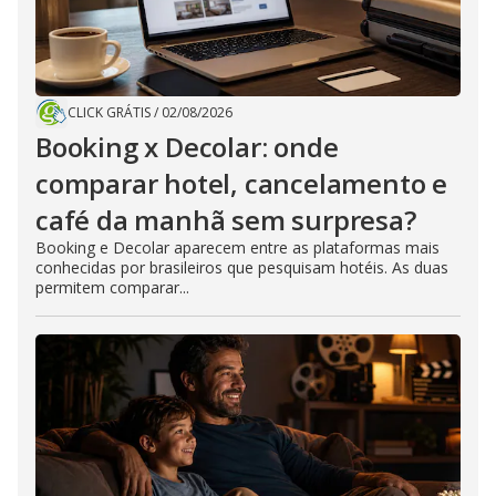
CLICK GRÁTIS
/
02/08/2026
Booking x Decolar: onde
comparar hotel, cancelamento e
café da manhã sem surpresa?
Booking e Decolar aparecem entre as plataformas mais
conhecidas por brasileiros que pesquisam hotéis. As duas
permitem comparar...