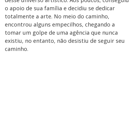
o apoio de sua família e decidiu se dedicar
totalmente a arte. No meio do caminho,
encontrou alguns empecilhos, chegando a
tomar um golpe de uma agência que nunca
existiu, no entanto, não desistiu de seguir seu
caminho.