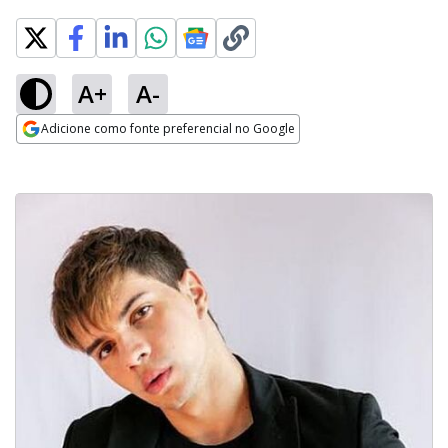
A+
A-
Adicione como fonte preferencial no Google
Opens in new window