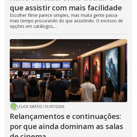
que assistir com mais facilidade
Escolher filme parece simples, mas muita gente passa
mais tempo procurando do que assistindo. O excesso de
opções em catálogos,...
CLICK GRÁTIS
/
31/07/2026
Relançamentos e continuações:
por que ainda dominam as salas
de cinema