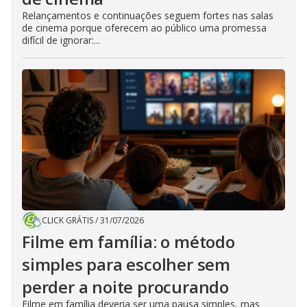
Relançamentos e continuações seguem fortes nas salas
de cinema porque oferecem ao público uma promessa
difícil de ignorar:...
CLICK GRÁTIS
/
31/07/2026
Filme em família: o método
simples para escolher sem
perder a noite procurando
Filme em família deveria ser uma pausa simples, mas