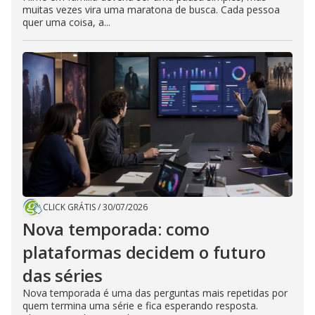
muitas vezes vira uma maratona de busca. Cada pessoa
quer uma coisa, a...
CLICK GRÁTIS
/
30/07/2026
Nova temporada: como
plataformas decidem o futuro
das séries
Nova temporada é uma das perguntas mais repetidas por
quem termina uma série e fica esperando resposta.