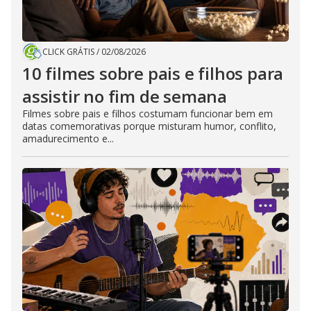
CLICK GRÁTIS
/
02/08/2026
10 filmes sobre pais e filhos para
assistir no fim de semana
Filmes sobre pais e filhos costumam funcionar bem em
datas comemorativas porque misturam humor, conflito,
amadurecimento e...