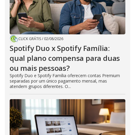
CLICK GRÁTIS
/
02/08/2026
Spotify Duo x Spotify Família:
qual plano compensa para duas
ou mais pessoas?
Spotify Duo e Spotify Família oferecem contas Premium
separadas por um único pagamento mensal, mas
atendem grupos diferentes. O...