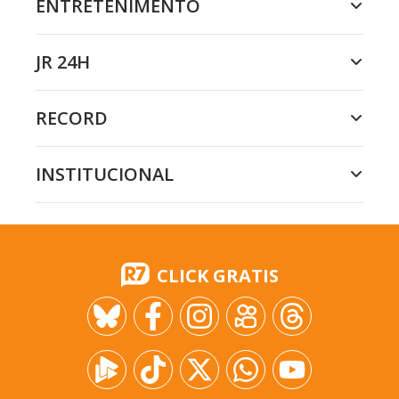
ENTRETENIMENTO
JR 24H
RECORD
INSTITUCIONAL
CLICK GRATIS