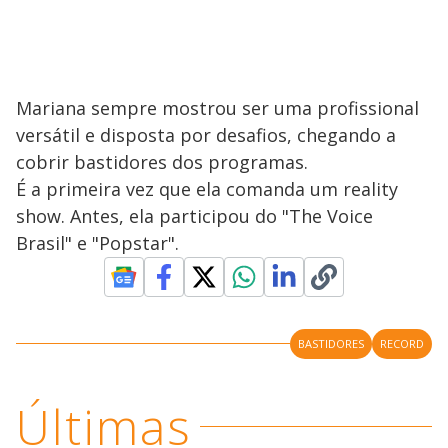
Mariana sempre mostrou ser uma profissional
versátil e disposta por desafios, chegando a
cobrir bastidores dos programas.
É a primeira vez que ela comanda um reality
show. Antes, ela participou do "The Voice
Brasil" e "Popstar".
BASTIDORES
RECORD
Últimas