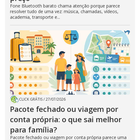
Fone Bluetooth barato chama atenção porque parece
resolver tudo de uma vez: música, chamadas, vídeos,
academia, transporte e...
CLICK GRÁTIS
/
27/07/2026
Pacote fechado ou viagem por
conta própria: o que sai melhor
para família?
Pacote fechado ou viagem por conta própria parece uma