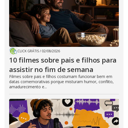
CLICK GRÁTIS
/
02/08/2026
10 filmes sobre pais e filhos para
assistir no fim de semana
Filmes sobre pais e filhos costumam funcionar bem em
datas comemorativas porque misturam humor, conflito,
amadurecimento e...