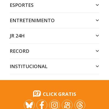
ESPORTES
ENTRETENIMENTO
JR 24H
RECORD
INSTITUCIONAL
CLICK GRATIS