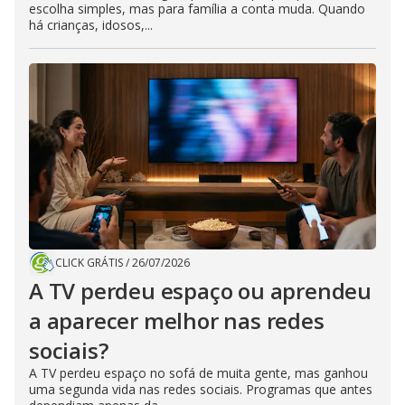
escolha simples, mas para família a conta muda. Quando
há crianças, idosos,...
CLICK GRÁTIS
/
26/07/2026
A TV perdeu espaço ou aprendeu
a aparecer melhor nas redes
sociais?
A TV perdeu espaço no sofá de muita gente, mas ganhou
uma segunda vida nas redes sociais. Programas que antes