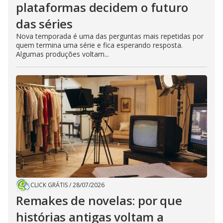
plataformas decidem o futuro
das séries
Nova temporada é uma das perguntas mais repetidas por
quem termina uma série e fica esperando resposta.
Algumas produções voltam...
CLICK GRÁTIS
/
28/07/2026
Remakes de novelas: por que
histórias antigas voltam a