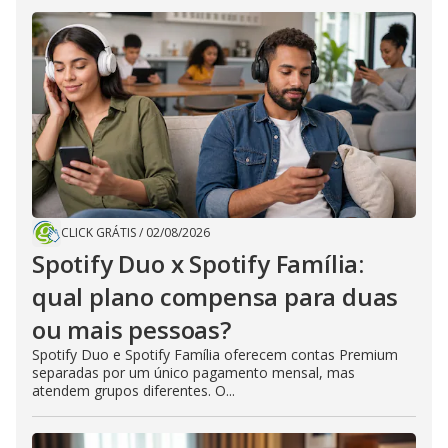
CLICK GRÁTIS
/
02/08/2026
Spotify Duo x Spotify Família:
qual plano compensa para duas
ou mais pessoas?
Spotify Duo e Spotify Família oferecem contas Premium
separadas por um único pagamento mensal, mas
atendem grupos diferentes. O...