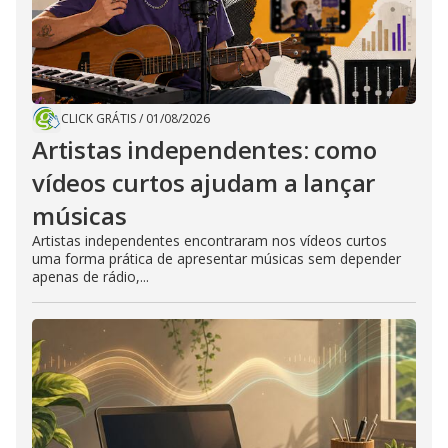
CLICK GRÁTIS
/
01/08/2026
Artistas independentes: como
vídeos curtos ajudam a lançar
músicas
Artistas independentes encontraram nos vídeos curtos
uma forma prática de apresentar músicas sem depender
apenas de rádio,...