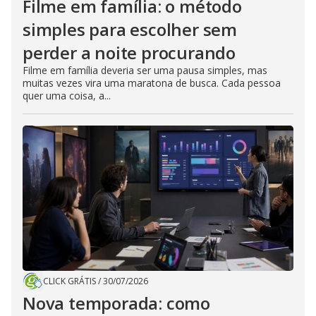
Filme em família: o método
simples para escolher sem
perder a noite procurando
Filme em família deveria ser uma pausa simples, mas
muitas vezes vira uma maratona de busca. Cada pessoa
quer uma coisa, a...
CLICK GRÁTIS
/
30/07/2026
Nova temporada: como