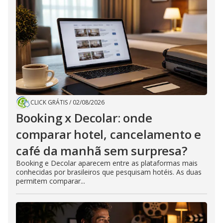
CLICK GRÁTIS
/
02/08/2026
Booking x Decolar: onde
comparar hotel, cancelamento e
café da manhã sem surpresa?
Booking e Decolar aparecem entre as plataformas mais
conhecidas por brasileiros que pesquisam hotéis. As duas
permitem comparar...