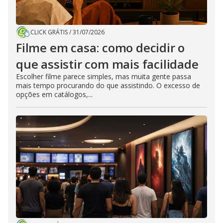
CLICK GRÁTIS
/
31/07/2026
Filme em casa: como decidir o
que assistir com mais facilidade
Escolher filme parece simples, mas muita gente passa
mais tempo procurando do que assistindo. O excesso de
opções em catálogos,...