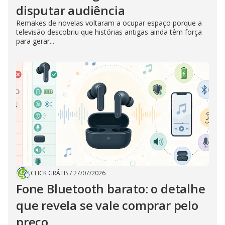
disputar audiência
Remakes de novelas voltaram a ocupar espaço porque a
televisão descobriu que histórias antigas ainda têm força
para gerar...
CLICK GRÁTIS
/
27/07/2026
Fone Bluetooth barato: o detalhe
que revela se vale comprar pelo
preço