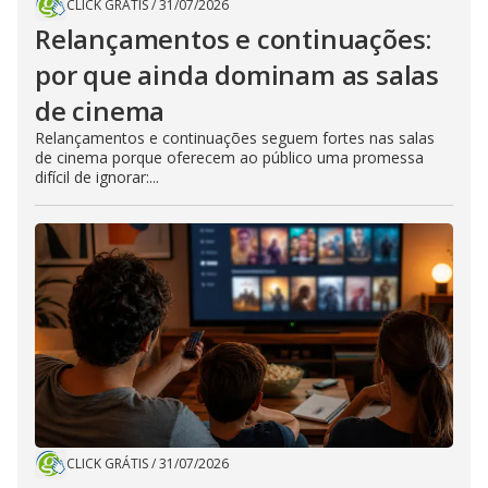
CLICK GRÁTIS
/
31/07/2026
Relançamentos e continuações:
por que ainda dominam as salas
de cinema
Relançamentos e continuações seguem fortes nas salas
de cinema porque oferecem ao público uma promessa
difícil de ignorar:...
CLICK GRÁTIS
/
31/07/2026