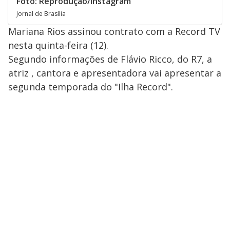
Foto: Reprodução/Instagram
Jornal de Brasília
Mariana Rios assinou contrato com a Record TV
nesta quinta-feira (12).
Segundo informações de Flávio Ricco, do R7, a
atriz , cantora e apresentadora vai apresentar a
segunda temporada do "Ilha Record".