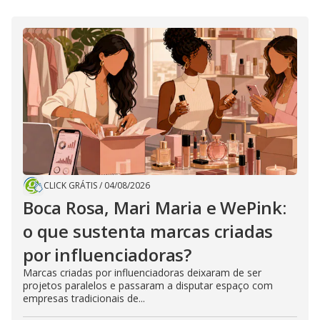
CLICK GRÁTIS
/
04/08/2026
Boca Rosa, Mari Maria e WePink:
o que sustenta marcas criadas
por influenciadoras?
Marcas criadas por influenciadoras deixaram de ser
projetos paralelos e passaram a disputar espaço com
empresas tradicionais de...