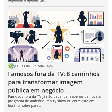
dependiam apenas da...
CLICK GRÁTIS
/
25/07/2026
Famosos fora da TV: 8 caminhos
para transformar imagem
pública em negócio
Famosos fora da TV já não dependem apenas de novela,
programa de auditório, reality show ou entrevista em
horário nobre para...