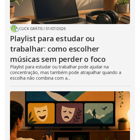
CLICK GRÁTIS
/
31/07/2026
Playlist para estudar ou
trabalhar: como escolher
músicas sem perder o foco
Playlist para estudar ou trabalhar pode ajudar na
concentração, mas também pode atrapalhar quando a
escolha não combina com a...