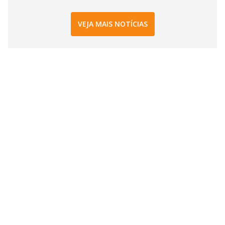
VEJA MAIS NOTÍCIAS