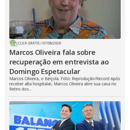
CLICK GRÁTIS
/
07/08/2026
Marcos Oliveira fala sobre
recuperação em entrevista ao
Domingo Espetacular
Marcos Oliveira, o Beiçola. Foto: Reprodução/Record Após
receber alta hospitalar, Marcos Oliveira abre sua casa no
Retiro dos...