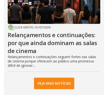
CLICK GRÁTIS
/
31/07/2026
Relançamentos e continuações:
por que ainda dominam as salas
de cinema
Relançamentos e continuações seguem fortes nas salas
de cinema porque oferecem ao público uma promessa
difícil de ignorar:...
VEJA MAIS NOTÍCIAS