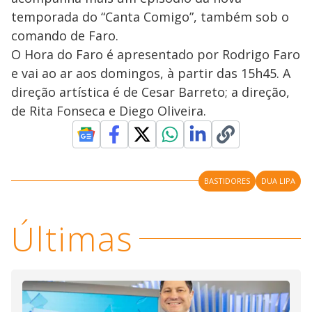
temporada do “Canta Comigo”, também sob o
comando de Faro.
O Hora do Faro é apresentado por Rodrigo Faro
e vai ao ar aos domingos, à partir das 15h45. A
direção artística é de Cesar Barreto; a direção,
de Rita Fonseca e Diego Oliveira.
BASTIDORES
DUA LIPA
Últimas