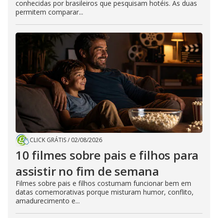
conhecidas por brasileiros que pesquisam hotéis. As duas
permitem comparar...
CLICK GRÁTIS
/
02/08/2026
10 filmes sobre pais e filhos para
assistir no fim de semana
Filmes sobre pais e filhos costumam funcionar bem em
datas comemorativas porque misturam humor, conflito,
amadurecimento e...