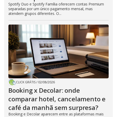
Spotify Duo e Spotify Família oferecem contas Premium
separadas por um único pagamento mensal, mas
atendem grupos diferentes. O...
CLICK GRÁTIS
/
02/08/2026
Booking x Decolar: onde
comparar hotel, cancelamento e
café da manhã sem surpresa?
Booking e Decolar aparecem entre as plataformas mais