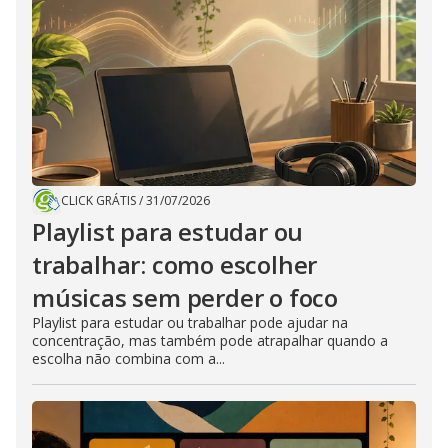
CLICK GRÁTIS
/
31/07/2026
Playlist para estudar ou
trabalhar: como escolher
músicas sem perder o foco
Playlist para estudar ou trabalhar pode ajudar na
concentração, mas também pode atrapalhar quando a
escolha não combina com a...