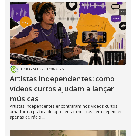
CLICK GRÁTIS
/
01/08/2026
Artistas independentes: como
vídeos curtos ajudam a lançar
músicas
Artistas independentes encontraram nos vídeos curtos
uma forma prática de apresentar músicas sem depender
apenas de rádio,...