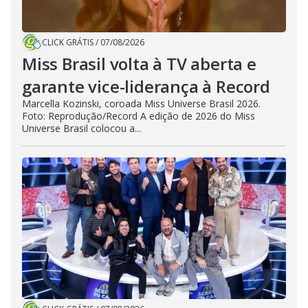
CLICK GRÁTIS
/
07/08/2026
Miss Brasil volta à TV aberta e
garante vice-liderança à Record
Marcella Kozinski, coroada Miss Universe Brasil 2026.
Foto: Reprodução/Record A edição de 2026 do Miss
Universe Brasil colocou a...