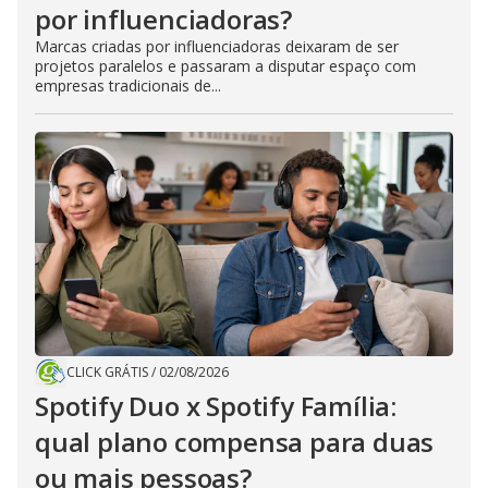
por influenciadoras?
Marcas criadas por influenciadoras deixaram de ser
projetos paralelos e passaram a disputar espaço com
empresas tradicionais de...
CLICK GRÁTIS
/
02/08/2026
Spotify Duo x Spotify Família:
qual plano compensa para duas
ou mais pessoas?