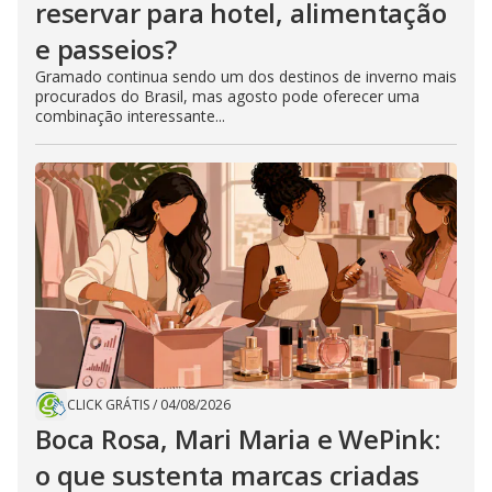
reservar para hotel, alimentação
e passeios?
Gramado continua sendo um dos destinos de inverno mais
procurados do Brasil, mas agosto pode oferecer uma
combinação interessante...
CLICK GRÁTIS
/
04/08/2026
Boca Rosa, Mari Maria e WePink:
o que sustenta marcas criadas