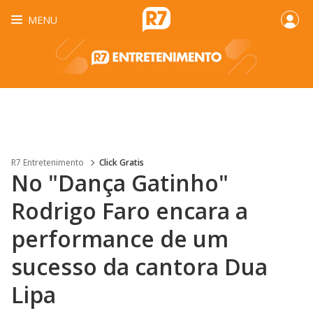
MENU
R7 Entretenimento
Click Gratis
No "Dança Gatinho"
Rodrigo Faro encara a
performance de um
sucesso da cantora Dua
Lipa