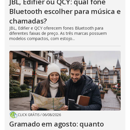
JBL, Edifier ou QCY: qual fone
Bluetooth escolher para música e
chamadas?
JBL, Edifier e QCY oferecem fones Bluetooth para
diferentes faixas de preço. As três marcas possuem
modelos compactos, com estojo...
CLICK GRÁTIS
/
06/08/2026
Gramado em agosto: quanto