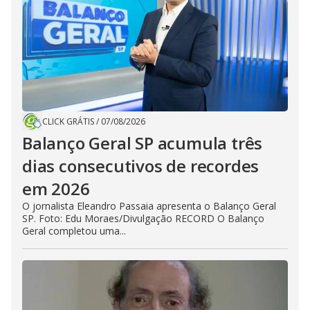
CLICK GRÁTIS
/
07/08/2026
Balanço Geral SP acumula três
dias consecutivos de recordes
em 2026
O jornalista Eleandro Passaia apresenta o Balanço Geral
SP. Foto: Edu Moraes/Divulgação RECORD O Balanço
Geral completou uma...