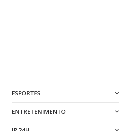
ESPORTES
ENTRETENIMENTO
JR 24H