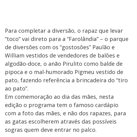
Para completar a diversão, o rapaz que levar
“toco” vai direto para a “Farolândia” – o parque
de diversões com os “gostosões” Paulão e
William vestidos de vendedores de balões e
algodão-doce, o anão Pirulito como balde de
pipoca e o mal-humorado Pigmeu vestido de
pato, fazendo referência a brincadeira do “tiro
ao pato”.
Em comemoração ao dia das mães, nesta
edição o programa tem o famoso cardápio
com a foto das mães, e não dos rapazes, para
as gatas escolherem através das possíveis
sogras quem deve entrar no palco.