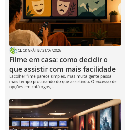
CLICK GRÁTIS
/
31/07/2026
Filme em casa: como decidir o
que assistir com mais facilidade
Escolher filme parece simples, mas muita gente passa
mais tempo procurando do que assistindo. O excesso de
opções em catálogos,...