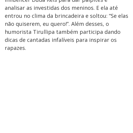
analisar as investidas dos meninos. E ela até
entrou no clima da brincadeira e soltou: “Se elas
não quiserem, eu quero!”. Além desses, o
humorista Tirullipa também participa dando
dicas de cantadas infalíveis para inspirar os
rapazes.