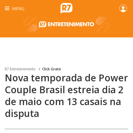
MENU
R7 Entretenimento
Click Gratis
Nova temporada de Power
Couple Brasil estreia dia 2
de maio com 13 casais na
disputa