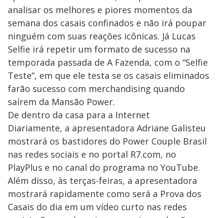
analisar os melhores e piores momentos da
semana dos casais confinados e não irá poupar
ninguém com suas reações icônicas. Já Lucas
Selfie irá repetir um formato de sucesso na
temporada passada de A Fazenda, com o “Selfie
Teste”, em que ele testa se os casais eliminados
farão sucesso com merchandising quando
saírem da Mansão Power.
De dentro da casa para a Internet
Diariamente, a apresentadora Adriane Galisteu
mostrará os bastidores do Power Couple Brasil
nas redes sociais e no portal R7.com, no
PlayPlus e no canal do programa no YouTube.
Além disso, às terças-feiras, a apresentadora
mostrará rapidamente como será a Prova dos
Casais do dia em um vídeo curto nas redes