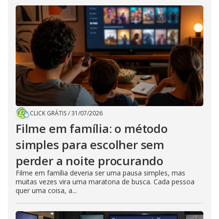
CLICK GRÁTIS
/
31/07/2026
Filme em família: o método
simples para escolher sem
perder a noite procurando
Filme em família deveria ser uma pausa simples, mas
muitas vezes vira uma maratona de busca. Cada pessoa
quer uma coisa, a...