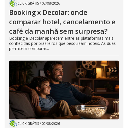
CLICK GRÁTIS
/
02/08/2026
Booking x Decolar: onde
comparar hotel, cancelamento e
café da manhã sem surpresa?
Booking e Decolar aparecem entre as plataformas mais
conhecidas por brasileiros que pesquisam hotéis. As duas
permitem comparar...
CLICK GRÁTIS
/
02/08/2026