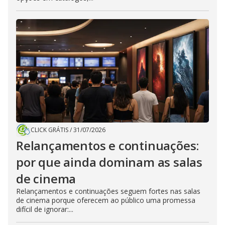
CLICK GRÁTIS
/
31/07/2026
Relançamentos e continuações:
por que ainda dominam as salas
de cinema
Relançamentos e continuações seguem fortes nas salas
de cinema porque oferecem ao público uma promessa
difícil de ignorar:...