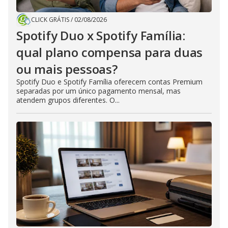
CLICK GRÁTIS
/
02/08/2026
Spotify Duo x Spotify Família:
qual plano compensa para duas
ou mais pessoas?
Spotify Duo e Spotify Família oferecem contas Premium
separadas por um único pagamento mensal, mas
atendem grupos diferentes. O...