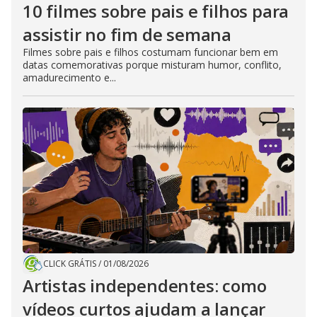
10 filmes sobre pais e filhos para
assistir no fim de semana
Filmes sobre pais e filhos costumam funcionar bem em
datas comemorativas porque misturam humor, conflito,
amadurecimento e...
CLICK GRÁTIS
/
01/08/2026
Artistas independentes: como
vídeos curtos ajudam a lançar