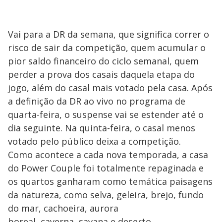
Vai para a DR da semana, que significa correr o
risco de sair da competição, quem acumular o
pior saldo financeiro do ciclo semanal, quem
perder a prova dos casais daquela etapa do
jogo, além do casal mais votado pela casa. Após
a definição da DR ao vivo no programa de
quarta-feira, o suspense vai se estender até o
dia seguinte. Na quinta-feira, o casal menos
votado pelo público deixa a competição.
Como acontece a cada nova temporada, a casa
do Power Couple foi totalmente repaginada e
os quartos ganharam como temática paisagens
da natureza, como selva, geleira, brejo, fundo
do mar, cachoeira, aurora
boreal, caverna, savana e deserto