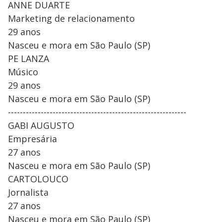
ANNE DUARTE
Marketing de relacionamento
29 anos
Nasceu e mora em São Paulo (SP)
PE LANZA
Músico
29 anos
Nasceu e mora em São Paulo (SP)
------------------------------------------------------------
GABI AUGUSTO
Empresária
27 anos
Nasceu e mora em São Paulo (SP)
CARTOLOUCO
Jornalista
27 anos
Nasceu e mora em São Paulo (SP)