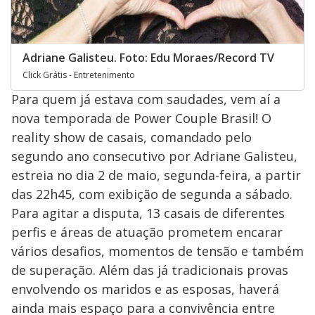
Adriane Galisteu. Foto: Edu Moraes/Record TV
Click Grátis - Entretenimento
Para quem já estava com saudades, vem aí a
nova temporada de Power Couple Brasil! O
reality show de casais, comandado pelo
segundo ano consecutivo por Adriane Galisteu,
estreia no dia 2 de maio, segunda-feira, a partir
das 22h45, com exibição de segunda a sábado.
Para agitar a disputa, 13 casais de diferentes
perfis e áreas de atuação prometem encarar
vários desafios, momentos de tensão e também
de superação. Além das já tradicionais provas
envolvendo os maridos e as esposas, haverá
ainda mais espaço para a convivência entre