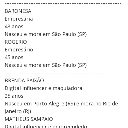
--------------------------------------------------------------------
BARONESA
Empresária
48 anos
Nasceu e mora em São Paulo (SP)
ROGERIO
Empresário
45 anos
Nasceu e mora em São Paulo (SP)
-----------------------------------------------------------
BRENDA PAIXÃO
Digital influencer e maquiadora
25 anos
Nasceu em Porto Alegre (RS) e mora no Rio de
Janeiro (RJ)
MATHEUS SAMPAIO
Digital influencer e empreendedor