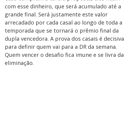
com esse dinheiro, que será acumulado até a
grande final. Será justamente este valor
arrecadado por cada casal ao longo de toda a
temporada que se tornará o prêmio final da
dupla vencedora. A prova dos casais é decisiva
para definir quem vai para a DR da semana.
Quem vencer o desafio fica imune e se livra da
eliminação.