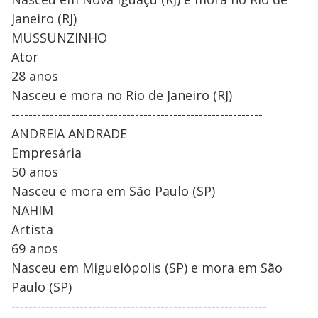
Janeiro (RJ)
MUSSUNZINHO
Ator
28 anos
Nasceu e mora no Rio de Janeiro (RJ)
-----------------------------------------------------------
ANDREIA ANDRADE
Empresária
50 anos
Nasceu e mora em São Paulo (SP)
NAHIM
Artista
69 anos
Nasceu em Miguelópolis (SP) e mora em São
Paulo (SP)
------------------------------------------------------------