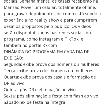
sociais. Semanalmente, os casais receberão na
Mansão Power um celular, totalmente offline,
para gravar depoimentos de como está sendo a
experiência no reality show e para cumprirem
desafios propostos pelo público. Os vídeos
serão disponibilizados nas redes sociais do
programa, como Instagram e TikTok, e
também no portal R7.com
DINÂMICA DO PROGRAMA EM CADA DIA DE
EXIBIÇÃO:
Segunda: exibe prova dos homens ou mulheres
Terça: exibe prova dos homens ou mulheres
Quarta: exibe prova dos casais e formação de
DR ao vivo
Quinta: pós DR e eliminação ao vivo
Sexta: pós eliminação e festa com flash ao vivo
Sábado: exibe festa na íntegra