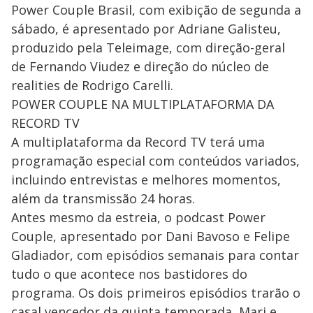
Power Couple Brasil, com exibição de segunda a
sábado, é apresentado por Adriane Galisteu,
produzido pela Teleimage, com direção-geral
de Fernando Viudez e direção do núcleo de
realities de Rodrigo Carelli.
POWER COUPLE NA MULTIPLATAFORMA DA
RECORD TV
A multiplataforma da Record TV terá uma
programação especial com conteúdos variados,
incluindo entrevistas e melhores momentos,
além da transmissão 24 horas.
Antes mesmo da estreia, o podcast Power
Couple, apresentado por Dani Bavoso e Felipe
Gladiador, com episódios semanais para contar
tudo o que acontece nos bastidores do
programa. Os dois primeiros episódios trarão o
casal vencedor da quinta temporada, Mari e