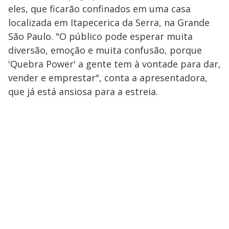
eles, que ficarão confinados em uma casa
localizada em Itapecerica da Serra, na Grande
São Paulo. "O público pode esperar muita
diversão, emoção e muita confusão, porque
'Quebra Power' a gente tem à vontade para dar,
vender e emprestar", conta a apresentadora,
que já está ansiosa para a estreia.