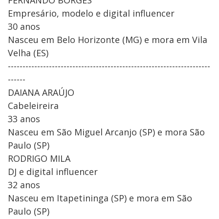
Empresário, modelo e digital influencer
30 anos
Nasceu em Belo Horizonte (MG) e mora em Vila
Velha (ES)
---------------------------------------------------------------------
------
DAIANA ARAÚJO
Cabeleireira
33 anos
Nasceu em São Miguel Arcanjo (SP) e mora São
Paulo (SP)
RODRIGO MILA
DJ e digital influencer
32 anos
Nasceu em Itapetininga (SP) e mora em São
Paulo (SP)