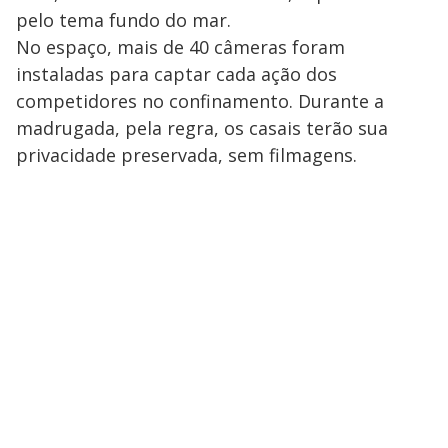
pelo tema fundo do mar.
No espaço, mais de 40 câmeras foram
instaladas para captar cada ação dos
competidores no confinamento. Durante a
madrugada, pela regra, os casais terão sua
privacidade preservada, sem filmagens.