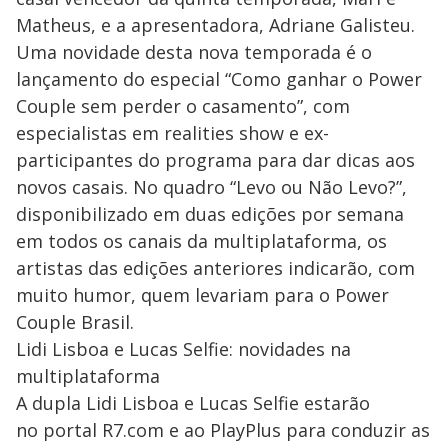
Matheus, e a apresentadora, Adriane Galisteu.
Uma novidade desta nova temporada é o
lançamento do especial “Como ganhar o Power
Couple sem perder o casamento”, com
especialistas em realities show e ex-
participantes do programa para dar dicas aos
novos casais. No quadro “Levo ou Não Levo?”,
disponibilizado em duas edições por semana
em todos os canais da multiplataforma, os
artistas das edições anteriores indicarão, com
muito humor, quem levariam para o Power
Couple Brasil.
Lidi Lisboa e Lucas Selfie: novidades na
multiplataforma
A dupla Lidi Lisboa e Lucas Selfie estarão
no portal R7.com e ao PlayPlus para conduzir as