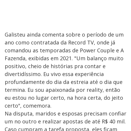
Galisteu ainda comenta sobre o período de um
ano como contratada da Record TV, onde já
comandou as temporadas de Power Couple e A
Fazenda, exibidas em 2021. "Um balanço muito
positivo, cheio de histórias pra contar e
divertidíssimo. Eu vivo essa experiência
profundamente do dia da estreia até o dia que
termina. Eu sou apaixonada por reality, então
eu estou no lugar certo, na hora certa, do jeito
certo", comemora.
Na disputa, maridos e esposas precisam confiar
um no outro e realizar apostas de até R$ 40 mil.
Caso cumpram a tarefa proposta, eles ficam