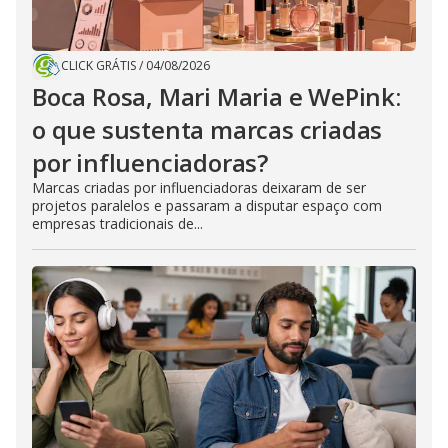
CLICK GRÁTIS
/
04/08/2026
Boca Rosa, Mari Maria e WePink:
o que sustenta marcas criadas
por influenciadoras?
Marcas criadas por influenciadoras deixaram de ser
projetos paralelos e passaram a disputar espaço com
empresas tradicionais de...