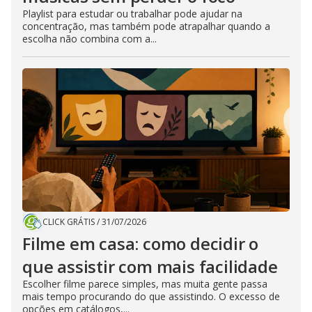
Playlist para estudar ou trabalhar pode ajudar na
concentração, mas também pode atrapalhar quando a
escolha não combina com a...
CLICK GRÁTIS
/
31/07/2026
Filme em casa: como decidir o
que assistir com mais facilidade
Escolher filme parece simples, mas muita gente passa
mais tempo procurando do que assistindo. O excesso de
opções em catálogos,...