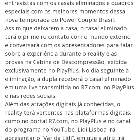
entrevistas com os casais eliminados e quadros
especiais com os melhores momentos dessa
nova temporada do Power Couple Brasil.
Assim que deixarem a casa, o casal eliminado
terá o primeiro contato com o mundo externo
e conversará com os apresentadores para falar
sobre a experiência durante o reality e as
provas na Cabine de Descompressão, exibida
exclusivamente no PlayPlus. No dia seguinte à
eliminação, a dupla receberá o casal eliminado
em uma live transmitida no R7.com, no PlayPlus
e nas redes sociais.
Além das atrações digitais já conhecidas, o
reality terá vertentes nas plataformas digitais,
como no portal R7.com, no PlayPlus e no canal
do programa no YouTube. Lidi Lisboa irá
apresentar o “Var da Lidi”, em que a atriz irá