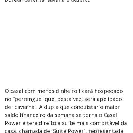
O casal com menos dinheiro ficará hospedado
no “perrengue” que, desta vez, será apelidado
de "caverna". A dupla que conquistar o maior
saldo financeiro da semana se torna o Casal
Power e terá direito à suíte mais confortável da
casa, chamada de “Suíte Power”, representada