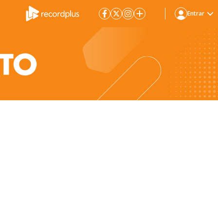
Entrar