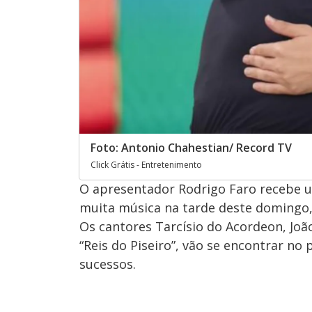
Foto: Antonio Chahestian/ Record TV
Click Grátis - Entretenimento
O apresentador Rodrigo Faro recebe 
muita música na tarde deste domingo,
Os cantores Tarcísio do Acordeon, Jo
“Reis do Piseiro”, vão se encontrar no
sucessos.