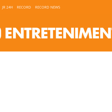
JR 24H
RECORD
RECORD NEWS