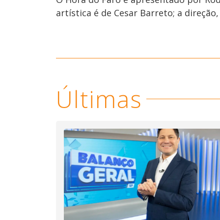
artística é de Cesar Barreto; a direção,
Últimas