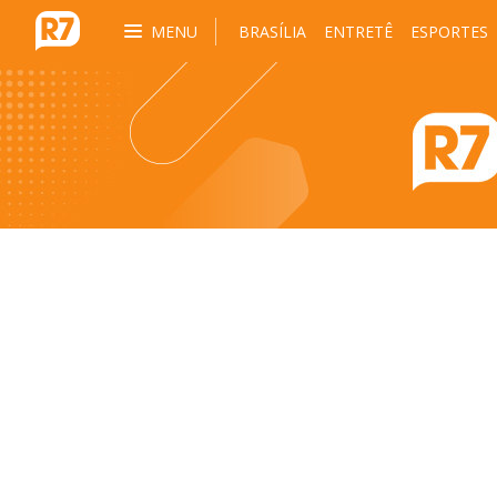
MENU
BRASÍLIA
ENTRETÊ
ESPORTES