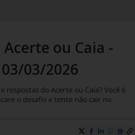
 Acerte ou Caia -
 03/03/2026
e respostas do Acerte ou Caia? Você é
are o desafio e tente não cair no