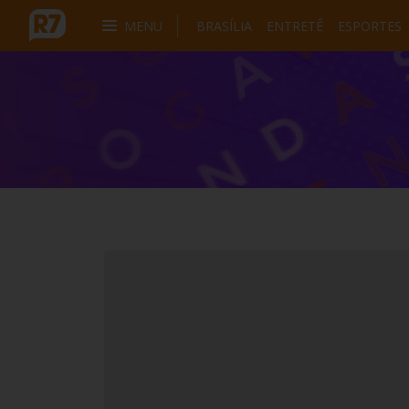
MENU
BRASÍLIA
ENTRETÊ
ESPORTES