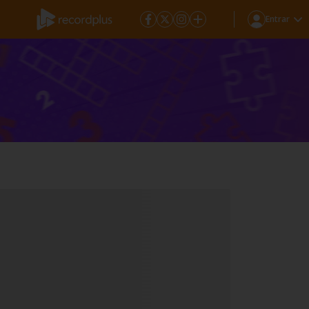
Entrar