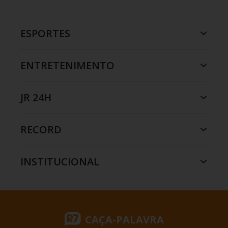
ESPORTES
ENTRETENIMENTO
JR 24H
RECORD
INSTITUCIONAL
CAÇA-PALAVRA