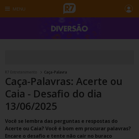
MENU
R7 Entretenimento
Caça-Palavra
Caça-Palavras: Acerte ou
Caia - Desafio do dia
13/06/2025
Você se lembra das perguntas e respostas do
Acerte ou Caia? Você é bom em procurar palavras?
Encare o desafio e tente não cair no buraco