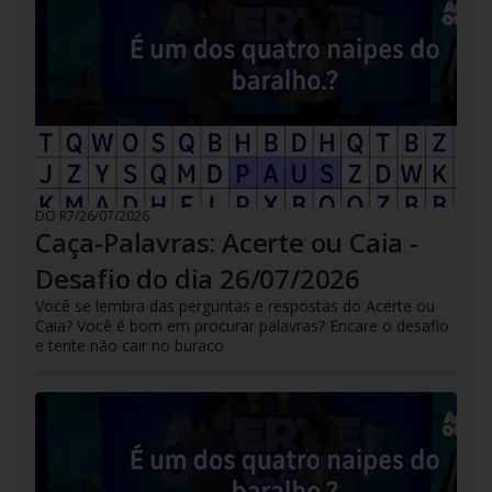
DO R7
/
26/07/2026
Caça-Palavras: Acerte ou Caia -
Desafio do dia 26/07/2026
Você se lembra das perguntas e respostas do Acerte ou
Caia? Você é bom em procurar palavras? Encare o desafio
e tente não cair no buraco