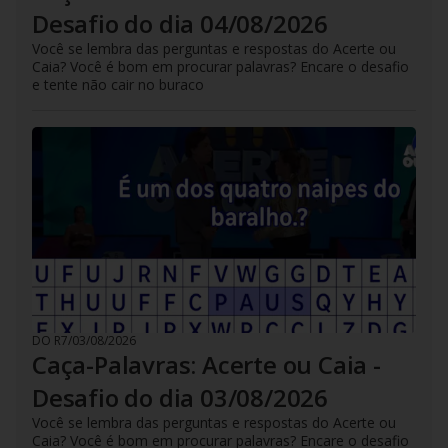
Desafio do dia 04/08/2026
Você se lembra das perguntas e respostas do Acerte ou
Caia? Você é bom em procurar palavras? Encare o desafio
e tente não cair no buraco
DO R7
/
03/08/2026
Caça-Palavras: Acerte ou Caia -
Desafio do dia 03/08/2026
Você se lembra das perguntas e respostas do Acerte ou
Caia? Você é bom em procurar palavras? Encare o desafio