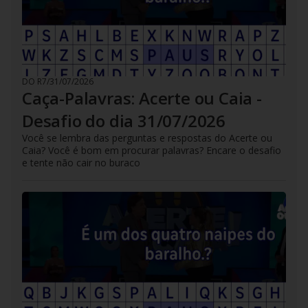
DO R7
/
31/07/2026
Caça-Palavras: Acerte ou Caia -
Desafio do dia 31/07/2026
Você se lembra das perguntas e respostas do Acerte ou
Caia? Você é bom em procurar palavras? Encare o desafio
e tente não cair no buraco