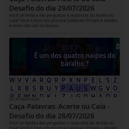
Desafio do dia 29/07/2026
Você se lembra das perguntas e respostas do Acerte ou
Caia? Você é bom em procurar palavras? Encare o desafio
e tente não cair no buraco
DO R7
/
28/07/2026
Caça-Palavras: Acerte ou Caia -
Desafio do dia 28/07/2026
Você se lembra das perguntas e respostas do Acerte ou
Caia? Você é bom em procurar palavras? Encare o desafio