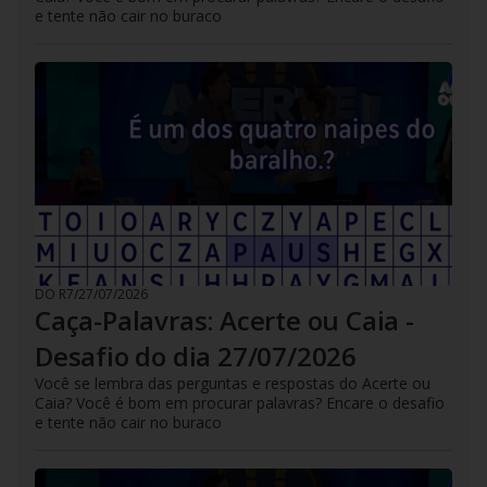
e tente não cair no buraco
DO R7
/
27/07/2026
Caça-Palavras: Acerte ou Caia -
Desafio do dia 27/07/2026
Você se lembra das perguntas e respostas do Acerte ou
Caia? Você é bom em procurar palavras? Encare o desafio
e tente não cair no buraco