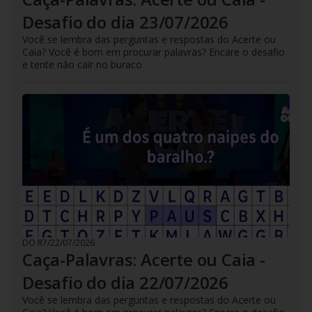
Desafio do dia 23/07/2026
Você se lembra das perguntas e respostas do Acerte ou
Caia? Você é bom em procurar palavras? Encare o desafio
e tente não cair no buraco
DO R7
/
22/07/2026
Caça-Palavras: Acerte ou Caia -
Desafio do dia 22/07/2026
Você se lembra das perguntas e respostas do Acerte ou