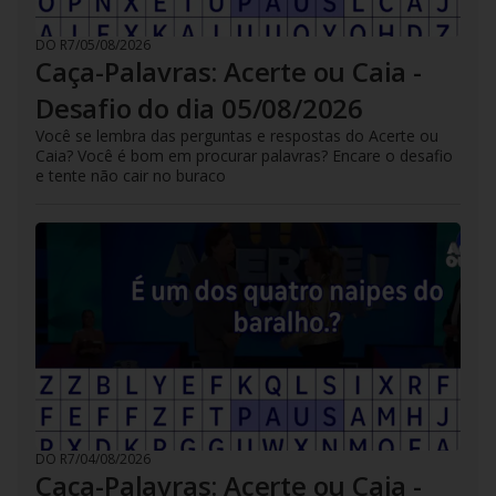
DO R7
/
05/08/2026
Caça-Palavras: Acerte ou Caia -
Desafio do dia 05/08/2026
Você se lembra das perguntas e respostas do Acerte ou
Caia? Você é bom em procurar palavras? Encare o desafio
e tente não cair no buraco
DO R7
/
04/08/2026
Caça-Palavras: Acerte ou Caia -