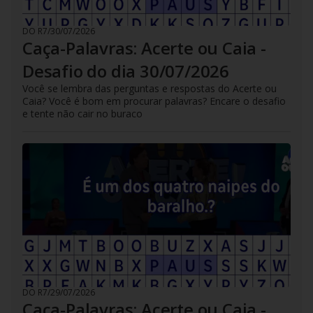
DO R7
/
30/07/2026
Caça-Palavras: Acerte ou Caia -
Desafio do dia 30/07/2026
Você se lembra das perguntas e respostas do Acerte ou
Caia? Você é bom em procurar palavras? Encare o desafio
e tente não cair no buraco
DO R7
/
29/07/2026
Caça-Palavras: Acerte ou Caia -