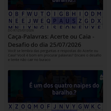
DO R7
/
25/07/2026
Caça-Palavras: Acerte ou Caia -
Desafio do dia 25/07/2026
Você se lembra das perguntas e respostas do Acerte ou
Caia? Você é bom em procurar palavras? Encare o desafio
e tente não cair no buraco