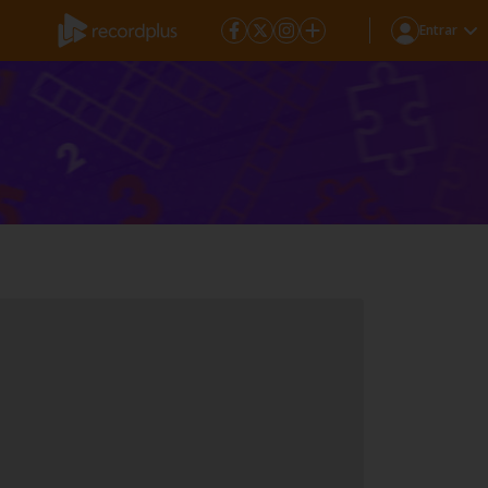
Entrar