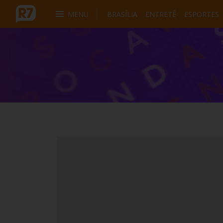
MENU
BRASÍLIA
ENTRETÊ
ESPORTES