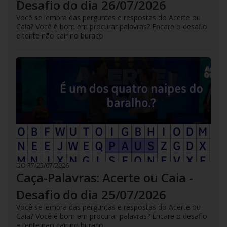
Desafio do dia 26/07/2026
Você se lembra das perguntas e respostas do Acerte ou
Caia? Você é bom em procurar palavras? Encare o desafio
e tente não cair no buraco
DO R7
/
25/07/2026
Caça-Palavras: Acerte ou Caia -
Desafio do dia 25/07/2026
Você se lembra das perguntas e respostas do Acerte ou
Caia? Você é bom em procurar palavras? Encare o desafio
e tente não cair no buraco