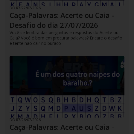
DO R7
/
27/07/2026
Caça-Palavras: Acerte ou Caia -
Desafio do dia 27/07/2026
Você se lembra das perguntas e respostas do Acerte ou
Caia? Você é bom em procurar palavras? Encare o desafio
e tente não cair no buraco
DO R7
/
26/07/2026
Caça-Palavras: Acerte ou Caia -