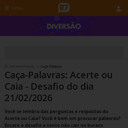
MENU
R7 Entretenimento
Caça-Palavra
Caça-Palavras: Acerte ou
Caia - Desafio do dia
21/02/2026
Você se lembra das perguntas e respostas do
Acerte ou Caia? Você é bom em procurar palavras?
Encare o desafio e tente não cair no buraco