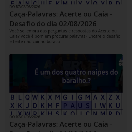
DO R7
/
02/08/2026
Caça-Palavras: Acerte ou Caia -
Desafio do dia 02/08/2026
Você se lembra das perguntas e respostas do Acerte ou
Caia? Você é bom em procurar palavras? Encare o desafio
e tente não cair no buraco
DO R7
/
01/08/2026
Caça-Palavras: Acerte ou Caia -