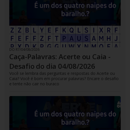
DO R7
/
04/08/2026
Caça-Palavras: Acerte ou Caia -
Desafio do dia 04/08/2026
Você se lembra das perguntas e respostas do Acerte ou
Caia? Você é bom em procurar palavras? Encare o desafio
e tente não cair no buraco