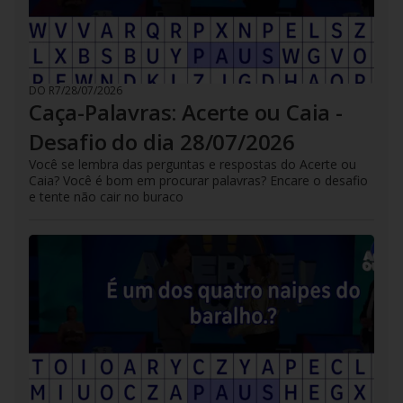
DO R7
/
28/07/2026
Caça-Palavras: Acerte ou Caia -
Desafio do dia 28/07/2026
Você se lembra das perguntas e respostas do Acerte ou
Caia? Você é bom em procurar palavras? Encare o desafio
e tente não cair no buraco