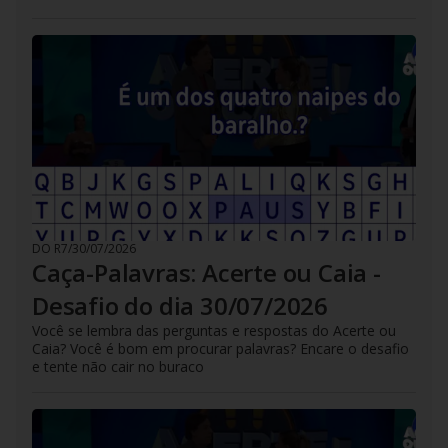
DO R7
/
30/07/2026
Caça-Palavras: Acerte ou Caia -
Desafio do dia 30/07/2026
Você se lembra das perguntas e respostas do Acerte ou
Caia? Você é bom em procurar palavras? Encare o desafio
e tente não cair no buraco