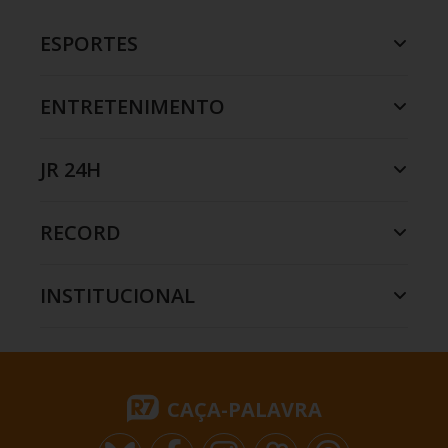
ESPORTES
ENTRETENIMENTO
JR 24H
RECORD
INSTITUCIONAL
CAÇA-PALAVRA