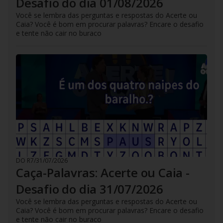
Desafio do dia 01/08/2026
Você se lembra das perguntas e respostas do Acerte ou
Caia? Você é bom em procurar palavras? Encare o desafio
e tente não cair no buraco
DO R7
/
31/07/2026
Caça-Palavras: Acerte ou Caia -
Desafio do dia 31/07/2026
Você se lembra das perguntas e respostas do Acerte ou
Caia? Você é bom em procurar palavras? Encare o desafio
e tente não cair no buraco