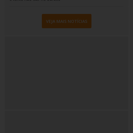
VEJA MAIS NOTÍCIAS