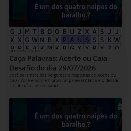
DO R7
/
29/07/2026
Caça-Palavras: Acerte ou Caia -
Desafio do dia 29/07/2026
Você se lembra das perguntas e respostas do Acerte ou
Caia? Você é bom em procurar palavras? Encare o desafio
e tente não cair no buraco