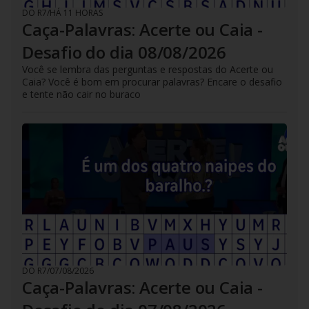
DO R7
/
HÁ 11 HORAS
Caça-Palavras: Acerte ou Caia -
Desafio do dia 08/08/2026
Você se lembra das perguntas e respostas do Acerte ou
Caia? Você é bom em procurar palavras? Encare o desafio
e tente não cair no buraco
DO R7
/
07/08/2026
Caça-Palavras: Acerte ou Caia -