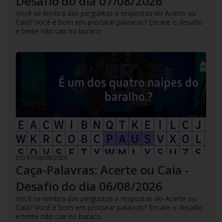
Desafio do dia 07/08/2026
Você se lembra das perguntas e respostas do Acerte ou
Caia? Você é bom em procurar palavras? Encare o desafio
e tente não cair no buraco
DO R7
/
06/08/2026
Caça-Palavras: Acerte ou Caia -
Desafio do dia 06/08/2026
Você se lembra das perguntas e respostas do Acerte ou
Caia? Você é bom em procurar palavras? Encare o desafio
e tente não cair no buraco