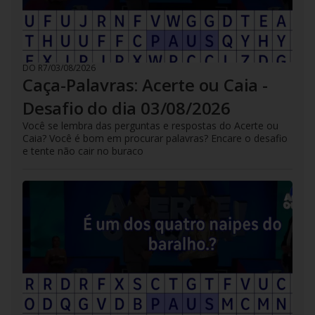
DO R7
/
03/08/2026
Caça-Palavras: Acerte ou Caia -
Desafio do dia 03/08/2026
Você se lembra das perguntas e respostas do Acerte ou
Caia? Você é bom em procurar palavras? Encare o desafio
e tente não cair no buraco