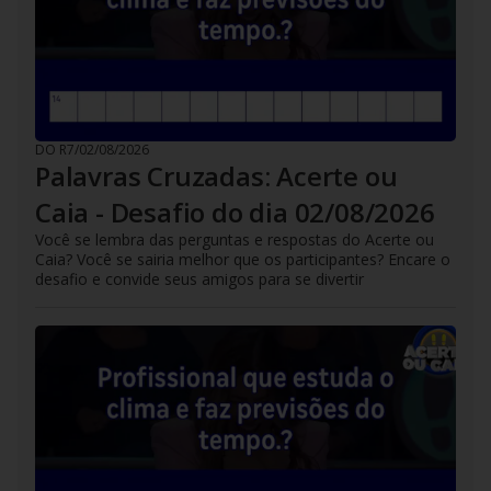
DO R7
/
02/08/2026
Palavras Cruzadas: Acerte ou
Caia - Desafio do dia 02/08/2026
Você se lembra das perguntas e respostas do Acerte ou
Caia? Você se sairia melhor que os participantes? Encare o
desafio e convide seus amigos para se divertir