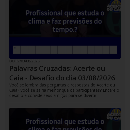
DO R7
/
03/08/2026
Palavras Cruzadas: Acerte ou
Caia - Desafio do dia 03/08/2026
Você se lembra das perguntas e respostas do Acerte ou
Caia? Você se sairia melhor que os participantes? Encare o
desafio e convide seus amigos para se divertir