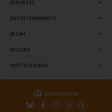
ESPORTES
ENTRETENIMENTO
JR 24H
RECORD
INSTITUCIONAL
CRUZADINHA