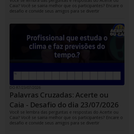
Você se lembra das perguntas e respostas do Acerte ou
Caia? Você se sairia melhor que os participantes? Encare o
desafio e convide seus amigos para se divertir
DO R7
/
23/07/2026
Palavras Cruzadas: Acerte ou
Caia - Desafio do dia 23/07/2026
Você se lembra das perguntas e respostas do Acerte ou
Caia? Você se sairia melhor que os participantes? Encare o
desafio e convide seus amigos para se divertir