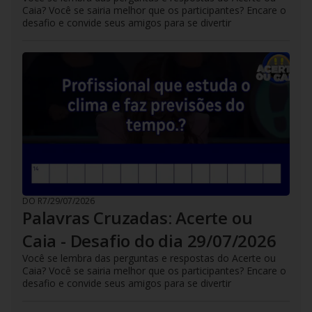
Caia? Você se sairia melhor que os participantes? Encare o
desafio e convide seus amigos para se divertir
DO R7
/
29/07/2026
Palavras Cruzadas: Acerte ou
Caia - Desafio do dia 29/07/2026
Você se lembra das perguntas e respostas do Acerte ou
Caia? Você se sairia melhor que os participantes? Encare o
desafio e convide seus amigos para se divertir