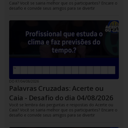
Caia? Você se sairia melhor que os participantes? Encare o
desafio e convide seus amigos para se divertir
DO R7
/
04/08/2026
Palavras Cruzadas: Acerte ou
Caia - Desafio do dia 04/08/2026
Você se lembra das perguntas e respostas do Acerte ou
Caia? Você se sairia melhor que os participantes? Encare o
desafio e convide seus amigos para se divertir