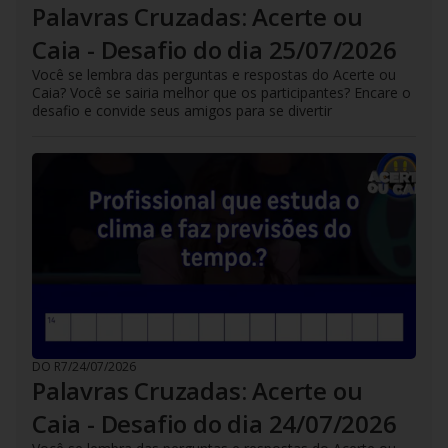
Palavras Cruzadas: Acerte ou
Caia - Desafio do dia 25/07/2026
Você se lembra das perguntas e respostas do Acerte ou
Caia? Você se sairia melhor que os participantes? Encare o
desafio e convide seus amigos para se divertir
DO R7
/
24/07/2026
Palavras Cruzadas: Acerte ou
Caia - Desafio do dia 24/07/2026