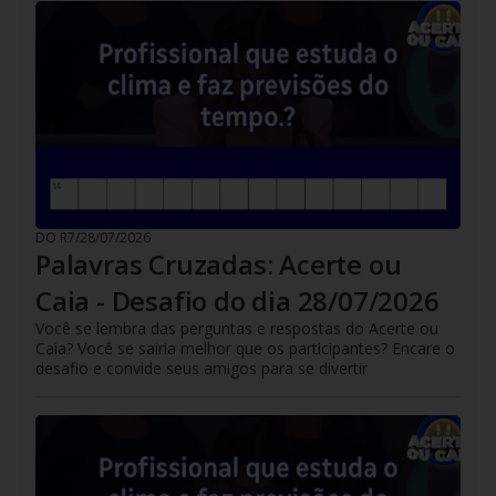
DO R7
/
28/07/2026
Palavras Cruzadas: Acerte ou
Caia - Desafio do dia 28/07/2026
Você se lembra das perguntas e respostas do Acerte ou
Caia? Você se sairia melhor que os participantes? Encare o
desafio e convide seus amigos para se divertir