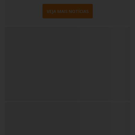
VEJA MAIS NOTÍCIAS