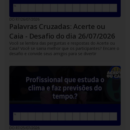
DO R7
/
26/07/2026
Palavras Cruzadas: Acerte ou
Caia - Desafio do dia 26/07/2026
Você se lembra das perguntas e respostas do Acerte ou
Caia? Você se sairia melhor que os participantes? Encare o
desafio e convide seus amigos para se divertir
DO R7
/
25/07/2026