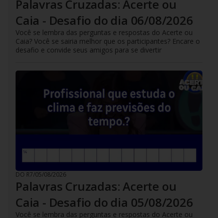
Palavras Cruzadas: Acerte ou
Caia - Desafio do dia 06/08/2026
Você se lembra das perguntas e respostas do Acerte ou
Caia? Você se sairia melhor que os participantes? Encare o
desafio e convide seus amigos para se divertir
DO R7
/
05/08/2026
Palavras Cruzadas: Acerte ou
Caia - Desafio do dia 05/08/2026
Você se lembra das perguntas e respostas do Acerte ou