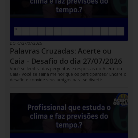
DO R7
/
27/07/2026
Palavras Cruzadas: Acerte ou
Caia - Desafio do dia 27/07/2026
Você se lembra das perguntas e respostas do Acerte ou
Caia? Você se sairia melhor que os participantes? Encare o
desafio e convide seus amigos para se divertir