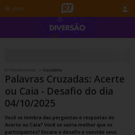
MENU
R7 Entretenimento
Cruzadinha
Palavras Cruzadas: Acerte
ou Caia - Desafio do dia
04/10/2025
Você se lembra das perguntas e respostas do
Acerte ou Caia? Você se sairia melhor que os
participantes? Encare o desafio e convide seus