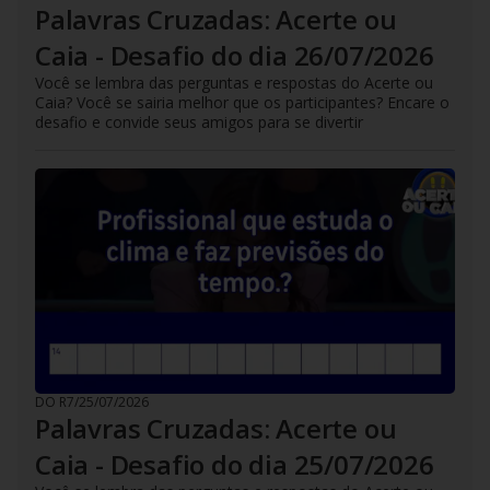
Palavras Cruzadas: Acerte ou
Caia - Desafio do dia 26/07/2026
Você se lembra das perguntas e respostas do Acerte ou
Caia? Você se sairia melhor que os participantes? Encare o
desafio e convide seus amigos para se divertir
DO R7
/
25/07/2026
Palavras Cruzadas: Acerte ou
Caia - Desafio do dia 25/07/2026