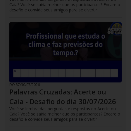
Caia? Você se sairia melhor que os participantes? Encare o
desafio e convide seus amigos para se divertir
DO R7
/
30/07/2026
Palavras Cruzadas: Acerte ou
Caia - Desafio do dia 30/07/2026
Você se lembra das perguntas e respostas do Acerte ou
Caia? Você se sairia melhor que os participantes? Encare o
desafio e convide seus amigos para se divertir