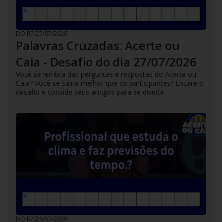
DO R7
/
27/07/2026
Palavras Cruzadas: Acerte ou
Caia - Desafio do dia 27/07/2026
Você se lembra das perguntas e respostas do Acerte ou
Caia? Você se sairia melhor que os participantes? Encare o
desafio e convide seus amigos para se divertir
DO R7
/
26/07/2026