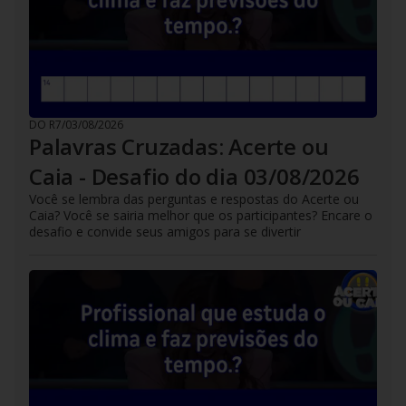
DO R7
/
03/08/2026
Palavras Cruzadas: Acerte ou
Caia - Desafio do dia 03/08/2026
Você se lembra das perguntas e respostas do Acerte ou
Caia? Você se sairia melhor que os participantes? Encare o
desafio e convide seus amigos para se divertir