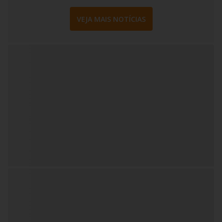
VEJA MAIS NOTÍCIAS