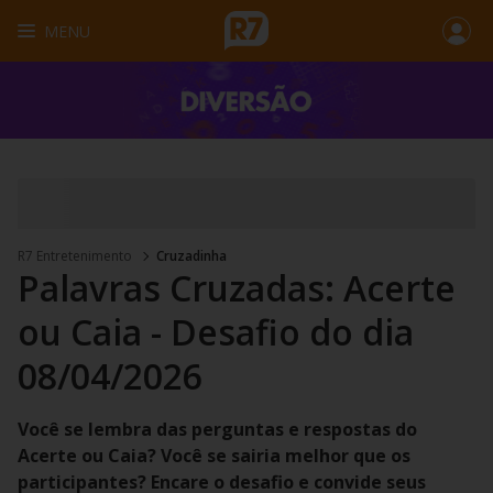
MENU
R7 Entretenimento
Cruzadinha
Palavras Cruzadas: Acerte
ou Caia - Desafio do dia
08/04/2026
Você se lembra das perguntas e respostas do
Acerte ou Caia? Você se sairia melhor que os
participantes? Encare o desafio e convide seus