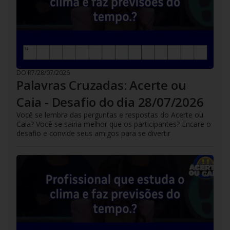
DO R7
/
28/07/2026
Palavras Cruzadas: Acerte ou
Caia - Desafio do dia 28/07/2026
Você se lembra das perguntas e respostas do Acerte ou
Caia? Você se sairia melhor que os participantes? Encare o
desafio e convide seus amigos para se divertir