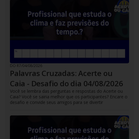
DO R7
/
04/08/2026
Palavras Cruzadas: Acerte ou
Caia - Desafio do dia 04/08/2026
Você se lembra das perguntas e respostas do Acerte ou
Caia? Você se sairia melhor que os participantes? Encare o
desafio e convide seus amigos para se divertir