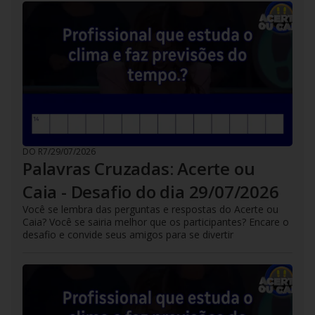
DO R7
/
29/07/2026
Palavras Cruzadas: Acerte ou
Caia - Desafio do dia 29/07/2026
Você se lembra das perguntas e respostas do Acerte ou
Caia? Você se sairia melhor que os participantes? Encare o
desafio e convide seus amigos para se divertir