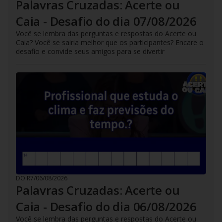
Palavras Cruzadas: Acerte ou
Caia - Desafio do dia 07/08/2026
Você se lembra das perguntas e respostas do Acerte ou
Caia? Você se sairia melhor que os participantes? Encare o
desafio e convide seus amigos para se divertir
DO R7
/
06/08/2026
Palavras Cruzadas: Acerte ou
Caia - Desafio do dia 06/08/2026
Você se lembra das perguntas e respostas do Acerte ou