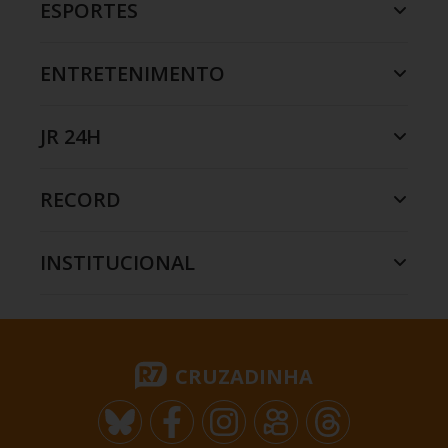
ESPORTES
ENTRETENIMENTO
JR 24H
RECORD
INSTITUCIONAL
CRUZADINHA