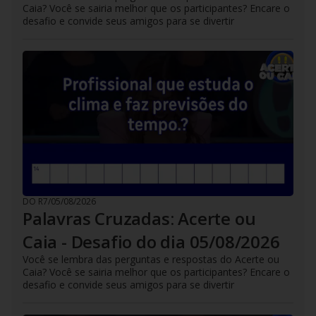
Caia? Você se sairia melhor que os participantes? Encare o
desafio e convide seus amigos para se divertir
DO R7
/
05/08/2026
Palavras Cruzadas: Acerte ou
Caia - Desafio do dia 05/08/2026
Você se lembra das perguntas e respostas do Acerte ou
Caia? Você se sairia melhor que os participantes? Encare o
desafio e convide seus amigos para se divertir