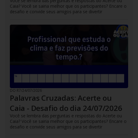
Você se lembra das perguntas e respostas do Acerte ou
Caia? Você se sairia melhor que os participantes? Encare o
desafio e convide seus amigos para se divertir
DO R7
/
24/07/2026
Palavras Cruzadas: Acerte ou
Caia - Desafio do dia 24/07/2026
Você se lembra das perguntas e respostas do Acerte ou
Caia? Você se sairia melhor que os participantes? Encare o
desafio e convide seus amigos para se divertir