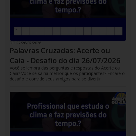
DO R7
/
26/07/2026
Palavras Cruzadas: Acerte ou
Caia - Desafio do dia 26/07/2026
Você se lembra das perguntas e respostas do Acerte ou
Caia? Você se sairia melhor que os participantes? Encare o
desafio e convide seus amigos para se divertir