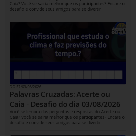
Caia? Você se sairia melhor que os participantes? Encare o
desafio e convide seus amigos para se divertir
DO R7
/
03/08/2026
Palavras Cruzadas: Acerte ou
Caia - Desafio do dia 03/08/2026
Você se lembra das perguntas e respostas do Acerte ou
Caia? Você se sairia melhor que os participantes? Encare o
desafio e convide seus amigos para se divertir