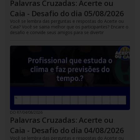
Palavras Cruzadas: Acerte ou
Caia - Desafio do dia 05/08/2026
Você se lembra das perguntas e respostas do Acerte ou
Caia? Você se sairia melhor que os participantes? Encare o
desafio e convide seus amigos para se divertir
DO R7
/
04/08/2026
Palavras Cruzadas: Acerte ou
Caia - Desafio do dia 04/08/2026
Você se lembra das perguntas e respostas do Acerte ou