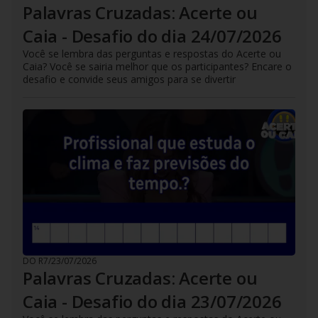
Palavras Cruzadas: Acerte ou
Caia - Desafio do dia 24/07/2026
Você se lembra das perguntas e respostas do Acerte ou
Caia? Você se sairia melhor que os participantes? Encare o
desafio e convide seus amigos para se divertir
DO R7
/
23/07/2026
Palavras Cruzadas: Acerte ou
Caia - Desafio do dia 23/07/2026