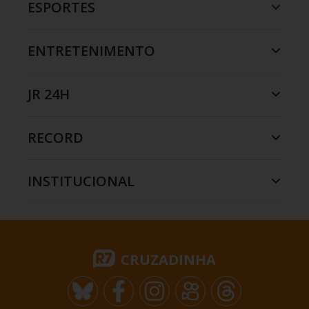
ESPORTES
ENTRETENIMENTO
JR 24H
RECORD
INSTITUCIONAL
CRUZADINHA