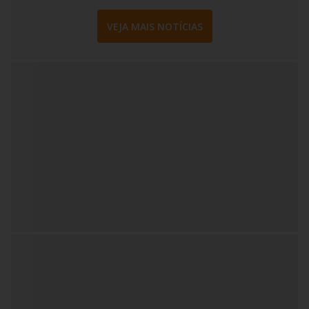
VEJA MAIS NOTÍCIAS