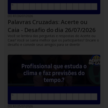
DO R7
/
26/07/2026
Palavras Cruzadas: Acerte ou
Caia - Desafio do dia 26/07/2026
Você se lembra das perguntas e respostas do Acerte ou
Caia? Você se sairia melhor que os participantes? Encare o
desafio e convide seus amigos para se divertir
DO R7
/
25/07/2026