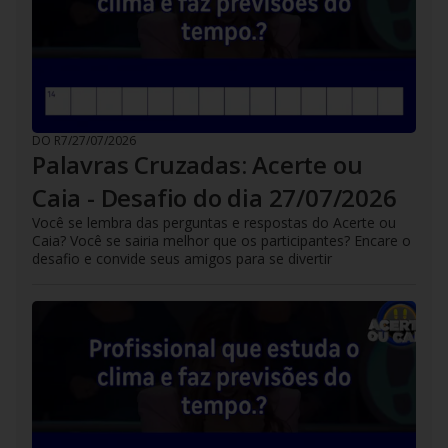
DO R7
/
27/07/2026
Palavras Cruzadas: Acerte ou
Caia - Desafio do dia 27/07/2026
Você se lembra das perguntas e respostas do Acerte ou
Caia? Você se sairia melhor que os participantes? Encare o
desafio e convide seus amigos para se divertir