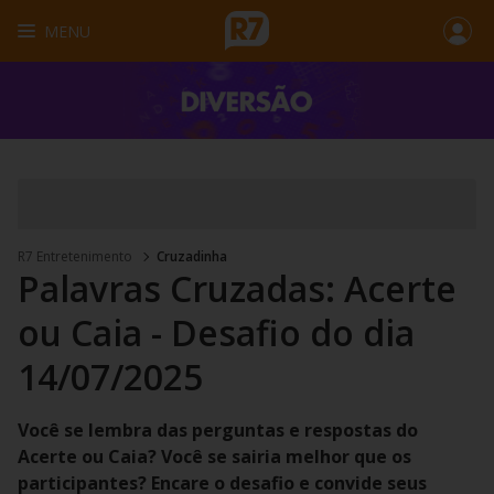
MENU
R7 Entretenimento
Cruzadinha
Palavras Cruzadas: Acerte
ou Caia - Desafio do dia
14/07/2025
Você se lembra das perguntas e respostas do
Acerte ou Caia? Você se sairia melhor que os
participantes? Encare o desafio e convide seus