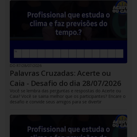
DO R7
/
28/07/2026
Palavras Cruzadas: Acerte ou
Caia - Desafio do dia 28/07/2026
Você se lembra das perguntas e respostas do Acerte ou
Caia? Você se sairia melhor que os participantes? Encare o
desafio e convide seus amigos para se divertir