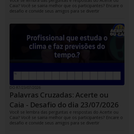
Você se lembra das perguntas e respostas do Acerte ou
Caia? Você se sairia melhor que os participantes? Encare o
desafio e convide seus amigos para se divertir
DO R7
/
23/07/2026
Palavras Cruzadas: Acerte ou
Caia - Desafio do dia 23/07/2026
Você se lembra das perguntas e respostas do Acerte ou
Caia? Você se sairia melhor que os participantes? Encare o
desafio e convide seus amigos para se divertir