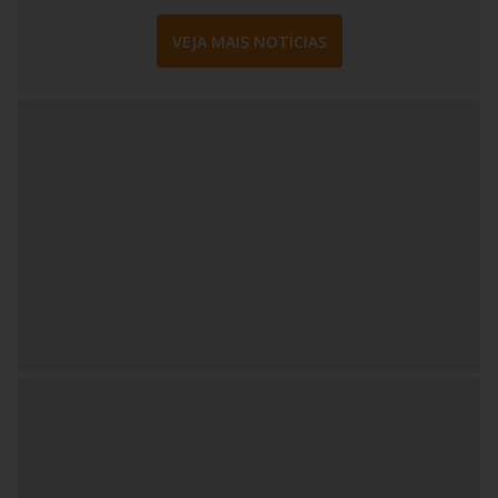
VEJA MAIS NOTÍCIAS