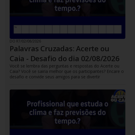
DO R7
/
02/08/2026
Palavras Cruzadas: Acerte ou
Caia - Desafio do dia 02/08/2026
Você se lembra das perguntas e respostas do Acerte ou
Caia? Você se sairia melhor que os participantes? Encare o
desafio e convide seus amigos para se divertir