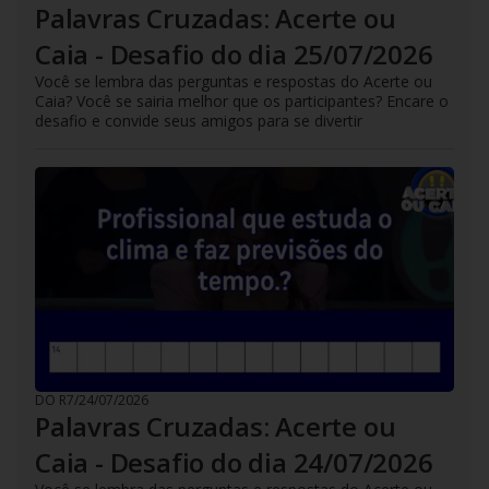
Palavras Cruzadas: Acerte ou
Caia - Desafio do dia 25/07/2026
Você se lembra das perguntas e respostas do Acerte ou
Caia? Você se sairia melhor que os participantes? Encare o
desafio e convide seus amigos para se divertir
DO R7
/
24/07/2026
Palavras Cruzadas: Acerte ou
Caia - Desafio do dia 24/07/2026