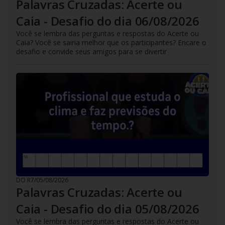
Palavras Cruzadas: Acerte ou
Caia - Desafio do dia 06/08/2026
Você se lembra das perguntas e respostas do Acerte ou
Caia? Você se sairia melhor que os participantes? Encare o
desafio e convide seus amigos para se divertir
DO R7
/
05/08/2026
Palavras Cruzadas: Acerte ou
Caia - Desafio do dia 05/08/2026
Você se lembra das perguntas e respostas do Acerte ou