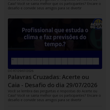
Caia? Você se sairia melhor que os participantes? Encare o
desafio e convide seus amigos para se divertir
DO R7
/
29/07/2026
Palavras Cruzadas: Acerte ou
Caia - Desafio do dia 29/07/2026
Você se lembra das perguntas e respostas do Acerte ou
Caia? Você se sairia melhor que os participantes? Encare o
desafio e convide seus amigos para se divertir