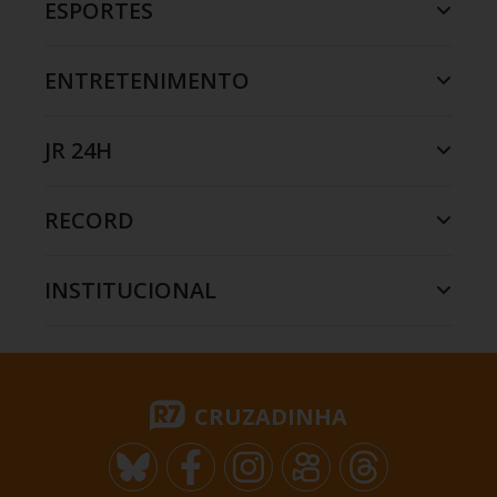
ESPORTES
ENTRETENIMENTO
JR 24H
RECORD
INSTITUCIONAL
CRUZADINHA