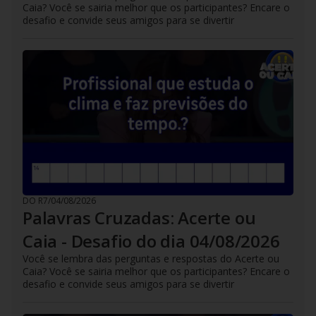
Caia? Você se sairia melhor que os participantes? Encare o
desafio e convide seus amigos para se divertir
DO R7
/
04/08/2026
Palavras Cruzadas: Acerte ou
Caia - Desafio do dia 04/08/2026
Você se lembra das perguntas e respostas do Acerte ou
Caia? Você se sairia melhor que os participantes? Encare o
desafio e convide seus amigos para se divertir