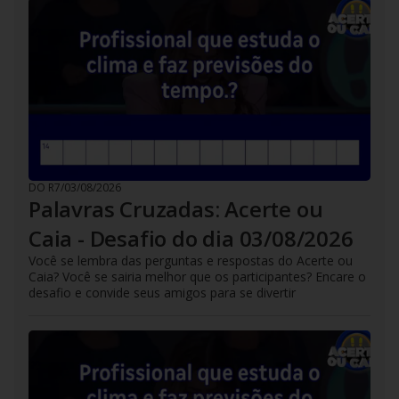
DO R7
/
03/08/2026
Palavras Cruzadas: Acerte ou
Caia - Desafio do dia 03/08/2026
Você se lembra das perguntas e respostas do Acerte ou
Caia? Você se sairia melhor que os participantes? Encare o
desafio e convide seus amigos para se divertir