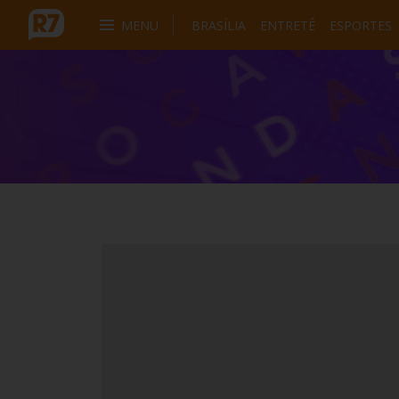
MENU
BRASÍLIA
ENTRETÊ
ESPORTES