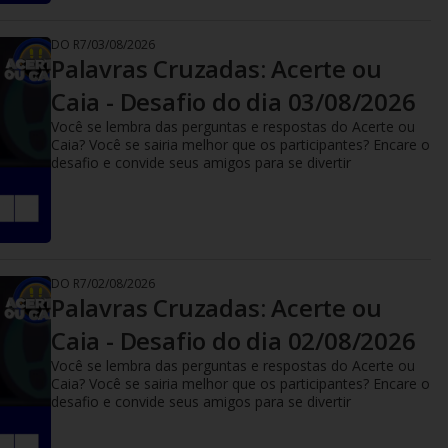
DO R7
/
03/08/2026
Palavras Cruzadas: Acerte ou
Caia - Desafio do dia 03/08/2026
Você se lembra das perguntas e respostas do Acerte ou
Caia? Você se sairia melhor que os participantes? Encare o
desafio e convide seus amigos para se divertir
DO R7
/
02/08/2026
Palavras Cruzadas: Acerte ou
Caia - Desafio do dia 02/08/2026
Você se lembra das perguntas e respostas do Acerte ou
Caia? Você se sairia melhor que os participantes? Encare o
desafio e convide seus amigos para se divertir