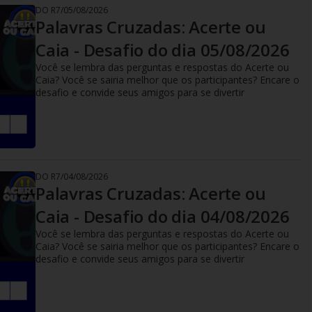
DO R7
/
05/08/2026
Palavras Cruzadas: Acerte ou
Caia - Desafio do dia 05/08/2026
Você se lembra das perguntas e respostas do Acerte ou
Caia? Você se sairia melhor que os participantes? Encare o
desafio e convide seus amigos para se divertir
DO R7
/
04/08/2026
Palavras Cruzadas: Acerte ou
Caia - Desafio do dia 04/08/2026
Você se lembra das perguntas e respostas do Acerte ou
Caia? Você se sairia melhor que os participantes? Encare o
desafio e convide seus amigos para se divertir