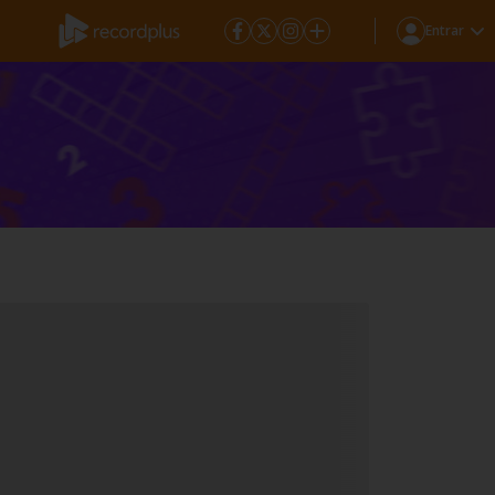
Entrar