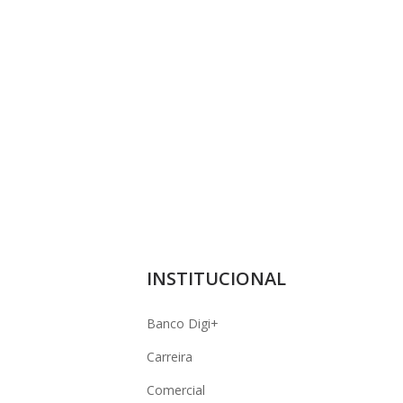
INSTITUCIONAL
Banco Digi+
Carreira
Comercial