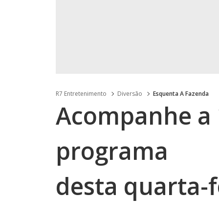
R7 Entretenimento
Diversão
Esquenta A Fazenda
Acompanhe a 
programa
desta quarta-f