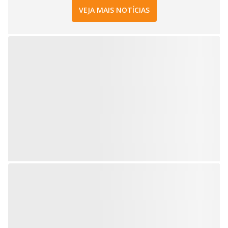
VEJA MAIS NOTÍCIAS