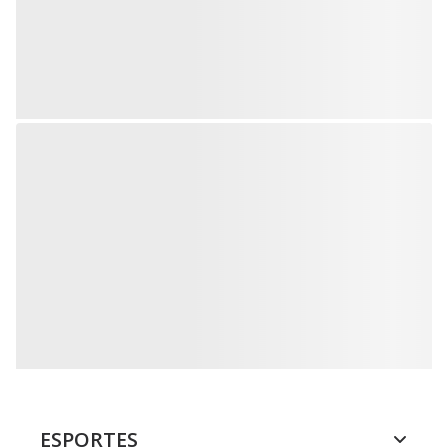
ESPORTES