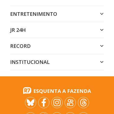
ENTRETENIMENTO
JR 24H
RECORD
INSTITUCIONAL
ESQUENTA A FAZENDA