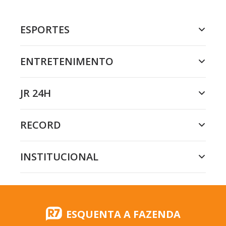
ESPORTES
ENTRETENIMENTO
JR 24H
RECORD
INSTITUCIONAL
ESQUENTA A FAZENDA