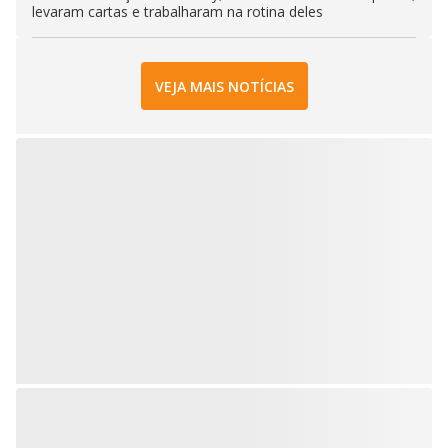
levaram cartas e trabalharam na rotina deles
VEJA MAIS NOTÍCIAS