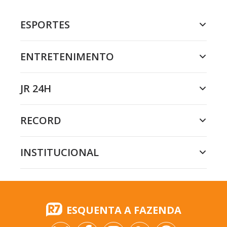
ESPORTES
ENTRETENIMENTO
JR 24H
RECORD
INSTITUCIONAL
ESQUENTA A FAZENDA