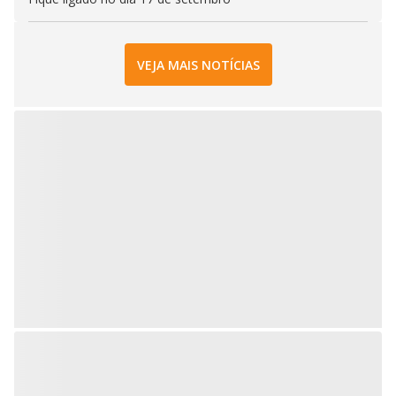
VEJA MAIS NOTÍCIAS