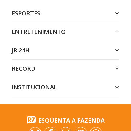
ESPORTES
ENTRETENIMENTO
JR 24H
RECORD
INSTITUCIONAL
ESQUENTA A FAZENDA