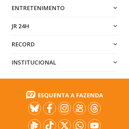
ENTRETENIMENTO
JR 24H
RECORD
INSTITUCIONAL
ESQUENTA A FAZENDA