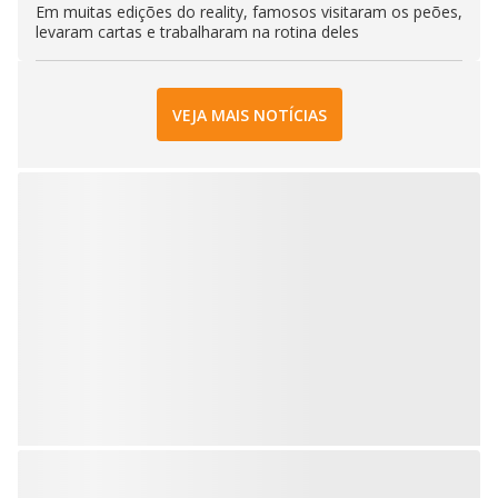
Em muitas edições do reality, famosos visitaram os peões,
levaram cartas e trabalharam na rotina deles
VEJA MAIS NOTÍCIAS