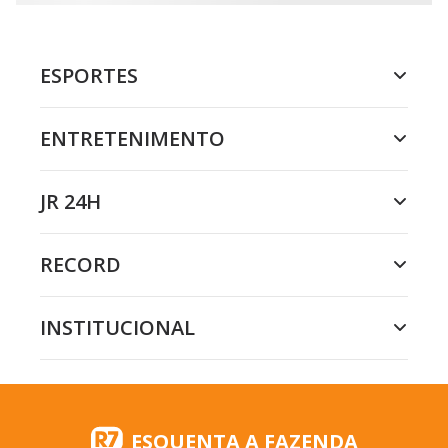
ESPORTES
ENTRETENIMENTO
JR 24H
RECORD
INSTITUCIONAL
ESQUENTA A FAZENDA