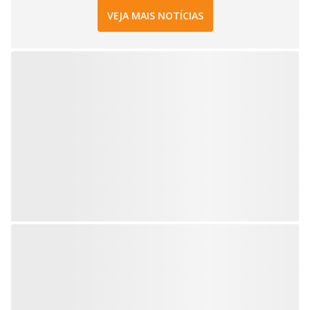
VEJA MAIS NOTÍCIAS