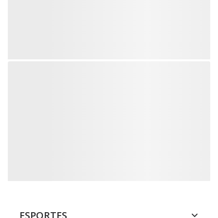
ESPORTES