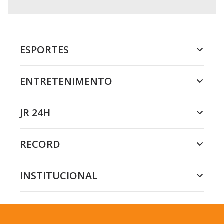
ESPORTES
ENTRETENIMENTO
JR 24H
RECORD
INSTITUCIONAL