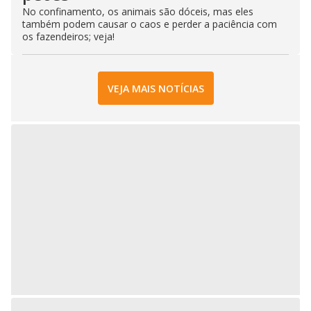
No confinamento, os animais são dóceis, mas eles
também podem causar o caos e perder a paciência com
os fazendeiros; veja!
VEJA MAIS NOTÍCIAS