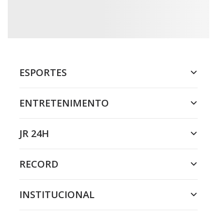
ESPORTES
ENTRETENIMENTO
JR 24H
RECORD
INSTITUCIONAL