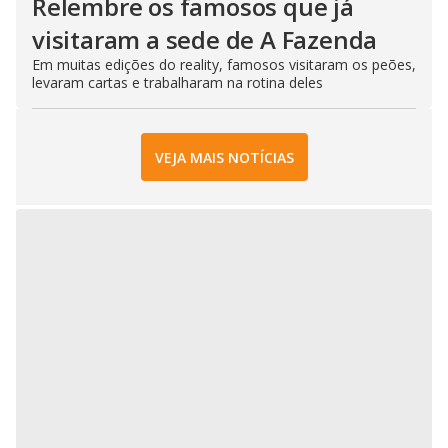
Relembre os famosos que já
visitaram a sede de A Fazenda
Em muitas edições do reality, famosos visitaram os peões,
levaram cartas e trabalharam na rotina deles
VEJA MAIS NOTÍCIAS