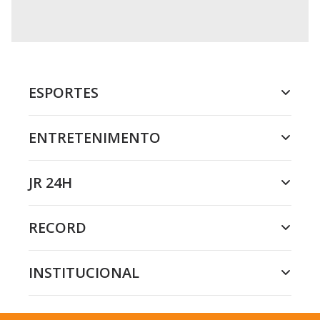
ESPORTES
ENTRETENIMENTO
JR 24H
RECORD
INSTITUCIONAL