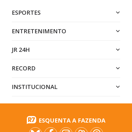
ESPORTES
ENTRETENIMENTO
JR 24H
RECORD
INSTITUCIONAL
ESQUENTA A FAZENDA