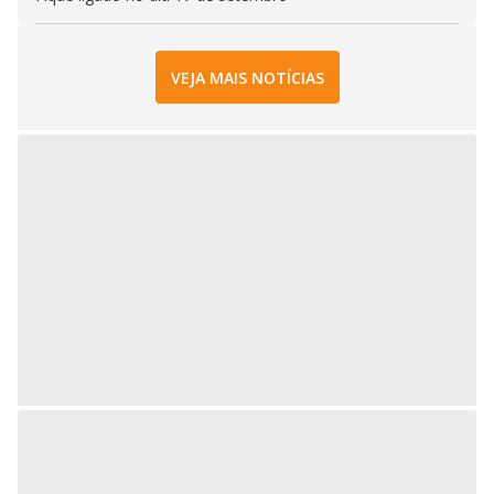
VEJA MAIS NOTÍCIAS