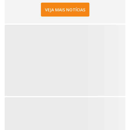
VEJA MAIS NOTÍCIAS