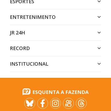
ESPORTES
ENTRETENIMENTO
JR 24H
RECORD
INSTITUCIONAL
ESQUENTA A FAZENDA