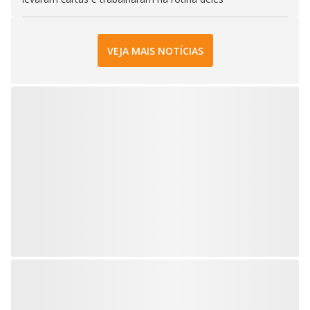
VEJA MAIS NOTÍCIAS