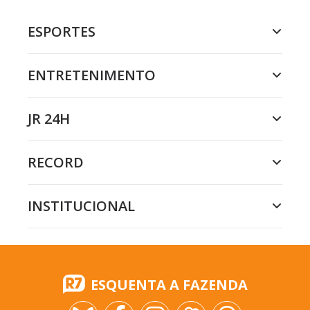
ESPORTES
ENTRETENIMENTO
JR 24H
RECORD
INSTITUCIONAL
ESQUENTA A FAZENDA