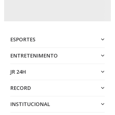
ESPORTES
ENTRETENIMENTO
JR 24H
RECORD
INSTITUCIONAL