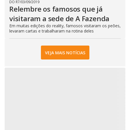
DO R7
/
03/09/2019
Relembre os famosos que já
visitaram a sede de A Fazenda
Em muitas edições do reality, famosos visitaram os peões,
levaram cartas e trabalharam na rotina deles
VEJA MAIS NOTÍCIAS