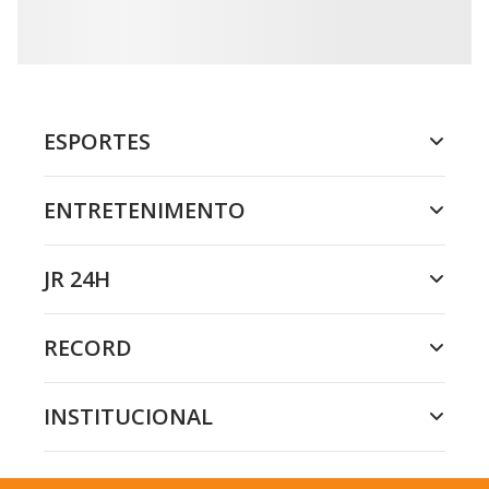
ESPORTES
ENTRETENIMENTO
JR 24H
RECORD
INSTITUCIONAL