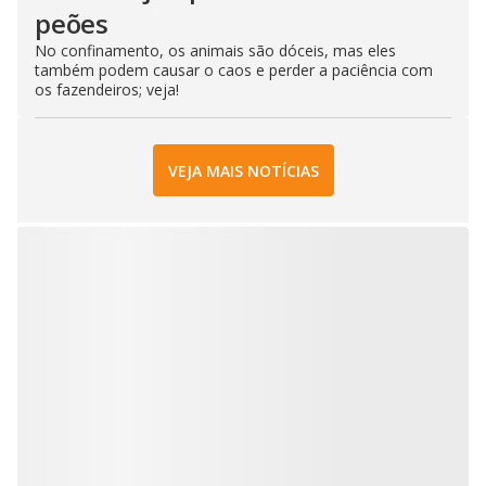
peões
No confinamento, os animais são dóceis, mas eles
também podem causar o caos e perder a paciência com
os fazendeiros; veja!
VEJA MAIS NOTÍCIAS