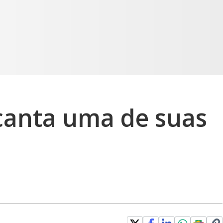
canta uma de suas