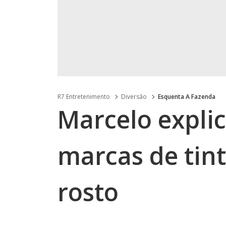
R7 Entretenimento
Diversão
Esquenta A Fazenda
Marcelo expli
marcas de tint
rosto