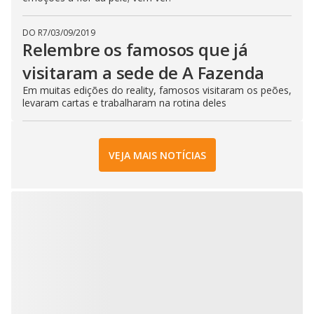
DO R7
/
03/09/2019
Relembre os famosos que já
visitaram a sede de A Fazenda
Em muitas edições do reality, famosos visitaram os peões,
levaram cartas e trabalharam na rotina deles
VEJA MAIS NOTÍCIAS