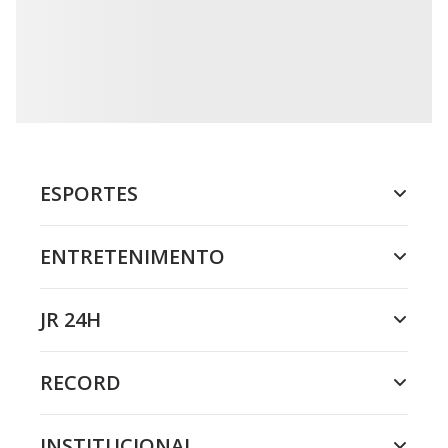
ESPORTES
ENTRETENIMENTO
JR 24H
RECORD
INSTITUCIONAL