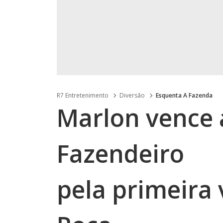
R7 Entretenimento
Diversão
Esquenta A Fazenda
Marlon vence 
Fazendeiro
pela primeira v