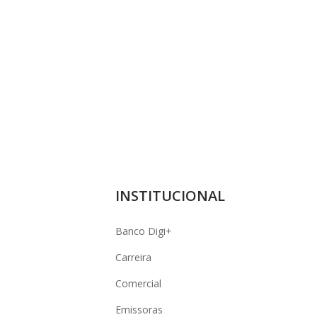
INSTITUCIONAL
Banco Digi+
Carreira
Comercial
Emissoras