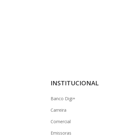
INSTITUCIONAL
Banco Digi+
Carreira
Comercial
Emissoras