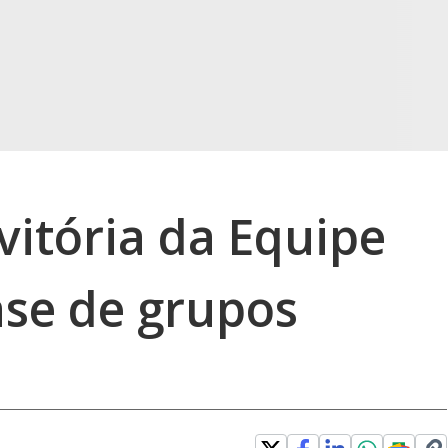
vitória da Equipe
ase de grupos