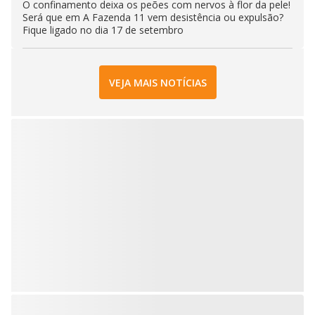
O confinamento deixa os peões com nervos à flor da pele!
Será que em A Fazenda 11 vem desistência ou expulsão?
Fique ligado no dia 17 de setembro
VEJA MAIS NOTÍCIAS