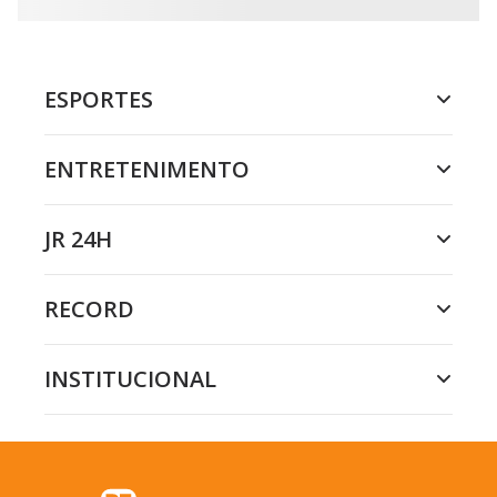
ESPORTES
ENTRETENIMENTO
JR 24H
RECORD
INSTITUCIONAL