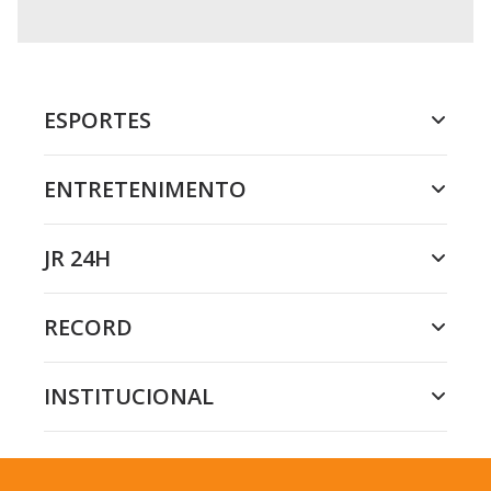
ESPORTES
ENTRETENIMENTO
JR 24H
RECORD
INSTITUCIONAL