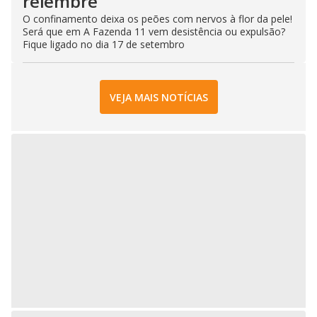
relembre
O confinamento deixa os peões com nervos à flor da pele!
Será que em A Fazenda 11 vem desistência ou expulsão?
Fique ligado no dia 17 de setembro
VEJA MAIS NOTÍCIAS