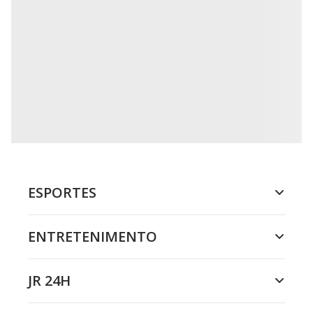
ESPORTES
ENTRETENIMENTO
JR 24H