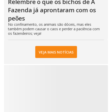
Relembre o que os bichos de A
Fazenda já aprontaram com os
peões
No confinamento, os animais são dóceis, mas eles
também podem causar o caos e perder a paciência com
os fazendeiros; veja!
VEJA MAIS NOTÍCIAS