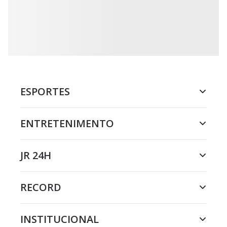
ESPORTES
ENTRETENIMENTO
JR 24H
RECORD
INSTITUCIONAL