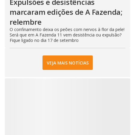
Expulsões e desistências
marcaram edições de A Fazenda;
relembre
O confinamento deixa os peões com nervos à flor da pele!
Será que em A Fazenda 11 vem desistência ou expulsão?
Fique ligado no dia 17 de setembro
VEJA MAIS NOTÍCIAS