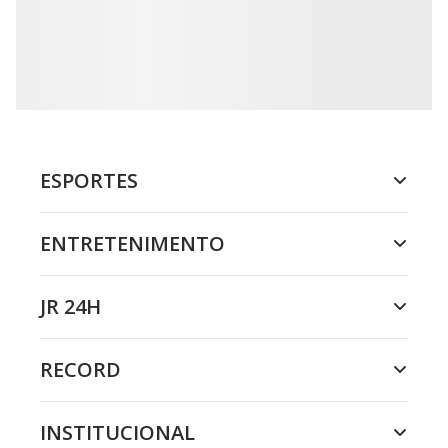
ESPORTES
ENTRETENIMENTO
JR 24H
RECORD
INSTITUCIONAL